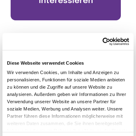
interessieren
Diese Webseite verwendet Cookies
Wir verwenden Cookies, um Inhalte und Anzeigen zu
personalisieren, Funktionen für soziale Medien anbieten
zu können und die Zugriffe auf unsere Website zu
analysieren. Außerdem geben wir Informationen zu Ihrer
Verwendung unserer Website an unsere Partner für
soziale Medien, Werbung und Analysen weiter. Unsere
Partner führen diese Informationen möglicherweise mit
weiteren Daten zusammen, die Sie ihnen bereitgestellt
haben oder die sie im Rahmen Ihrer Nutzung der Dienste