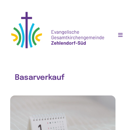
Basarverkauf