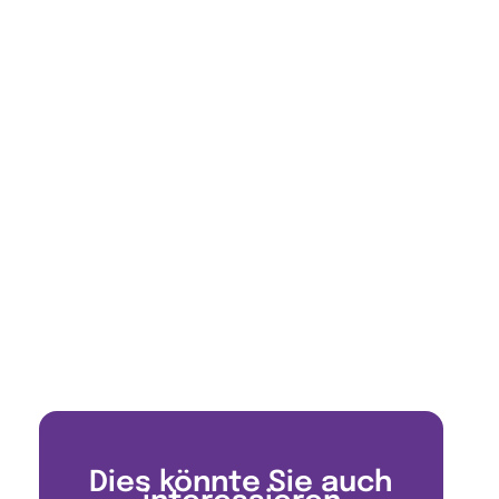
Dies könnte Sie auch