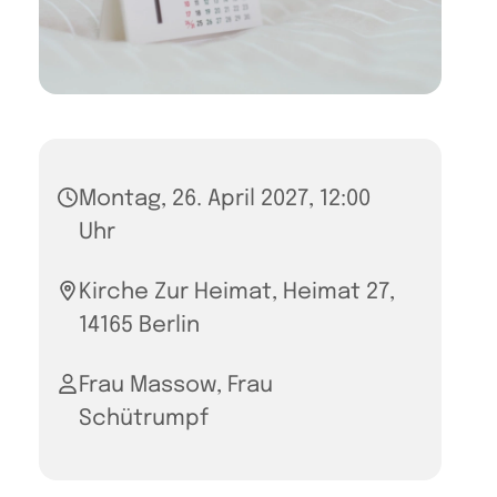
Montag, 26. April 2027, 12:00
Uhr
Kirche Zur Heimat, Heimat 27,
14165 Berlin
Frau Massow, Frau
Schütrumpf