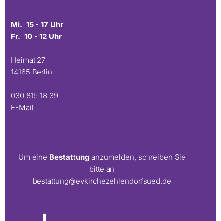
Mi. 15 - 17 Uhr
Fr. 10 - 12 Uhr
Heimat 27
14165 Berlin
030 815 18 39
E-Mail
Um eine
Bestattung
anzumelden, schreiben Sie
bitte an
bestattung@evkirchezehlendorfsued.de