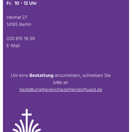
Fr. 10 - 12 Uhr
Heimat 27
14165 Berlin
030 815 18 39
E-Mail
Um eine
Bestattung
anzumelden, schreiben Sie
bitte an
bestattung@evkirchezehlendorfsued.de