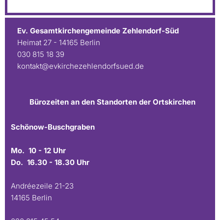
Ev. Gesamtkirchengemeinde Zehlendorf-Süd
Heimat 27 - 14165 Berlin
030 815 18 39
kontakt@evkirchezehlendorfsued.de
Bürozeiten an den Standorten der Ortskirchen
Schönow-Buschgraben
Mo. 10 - 12 Uhr
Do. 16.30 - 18.30 Uhr
Andréezeile 21-23
14165 Berlin