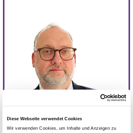
© Privat
Diese Webseite verwendet Cookies
Wir verwenden Cookies, um Inhalte und Anzeigen zu