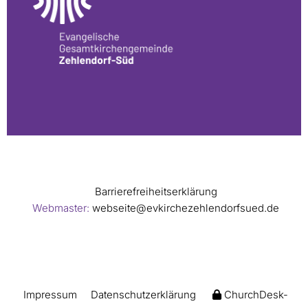
Barrierefreiheitserklärung
Webmaster:
webseite@evkirchezehlendorfsued.de
Impressum
Datenschutzerklärung
ChurchDesk-