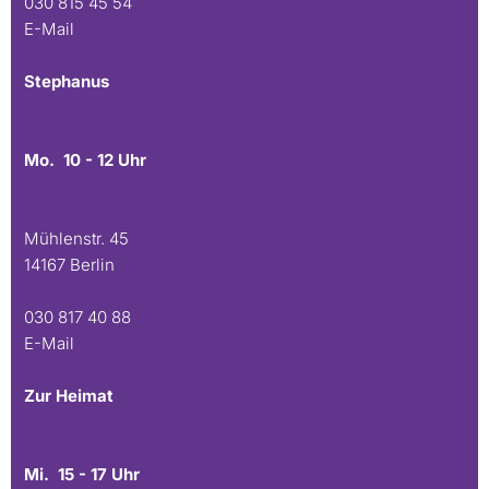
030 815 45 54
E-Mail
Stephanus
Mo. 10 - 12 Uhr
Mühlenstr. 45
14167 Berlin
030 817 40 88
E-Mail
Zur Heimat
Mi. 15 - 17 Uhr