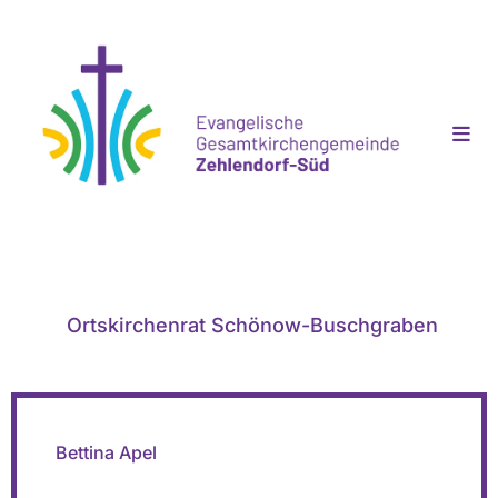
Ortskirchenrat Schönow-Buschgraben
Bettina Apel