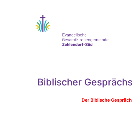
Biblischer Gesprächs
Der Biblische Gesprächs