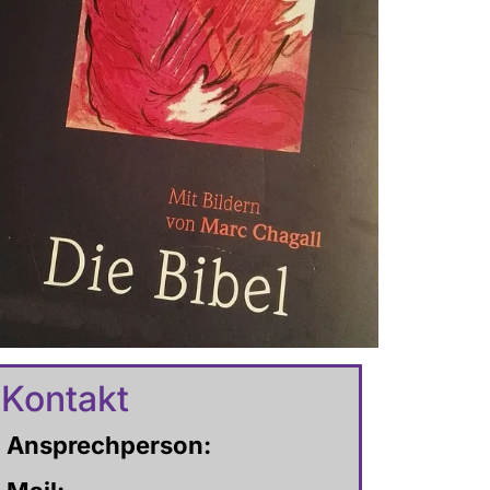
Kontakt
Ansprechperson
: