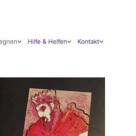
gegnen
Hilfe & Helfen
Kontakt