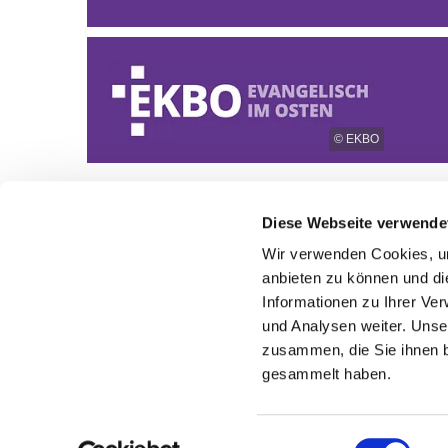
© EKBO
Diese Webseite verwende
Wir verwenden Cookies, um
anbieten zu können und di
Informationen zu Ihrer Ve
und Analysen weiter. Unse
zusammen, die Sie ihnen b
gesammelt haben.
Einwilligungsauswahl