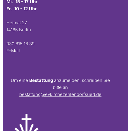
Mi. 15 - 17 Uhr
Fr. 10 - 12 Uhr
Heimat 27
14165 Berlin
030 815 18 39
E-Mail
Um eine
Bestattung
anzumelden, schreiben Sie
bitte an
bestattung@evkirchezehlendorfsued.de