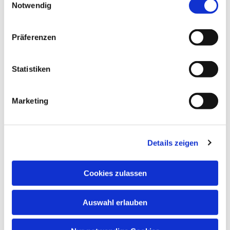
Notwendig
Präferenzen
Statistiken
Marketing
Details zeigen
Cookies zulassen
Auswahl erlauben