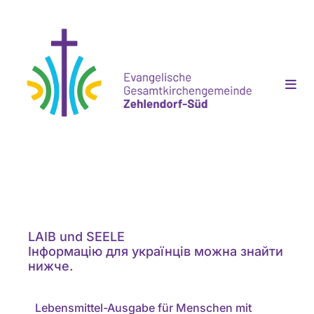
LAIB und SEELE
Інформацію для українців можна знайти
нижче.
Lebensmittel-Ausgabe für Menschen mit