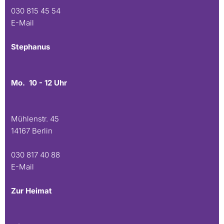
030 815 45 54
E-Mail
Stephanus
Mo. 10 - 12 Uhr
Mühlenstr. 45
14167 Berlin
030 817 40 88
E-Mail
Zur Heimat