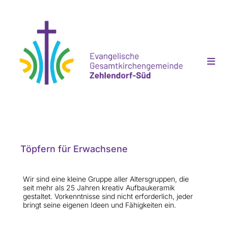
Töpfern für Erwachsene
Wir sind eine kleine Gruppe aller Altersgruppen, die
seit mehr als 25 Jahren kreativ Aufbaukeramik
gestaltet. Vorkenntnisse sind nicht erforderlich, jeder
bringt seine eigenen Ideen und Fähigkeiten ein.