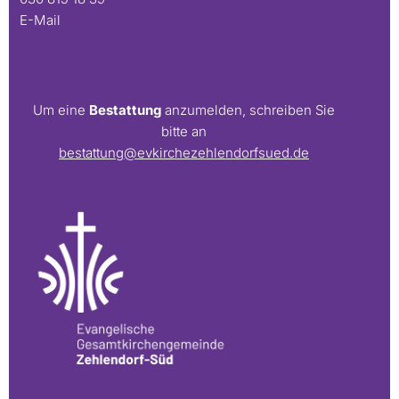
E-Mail
Um eine
Bestattung
anzumelden, schreiben Sie
bitte an
bestattung@evkirchezehlendorfsued.de