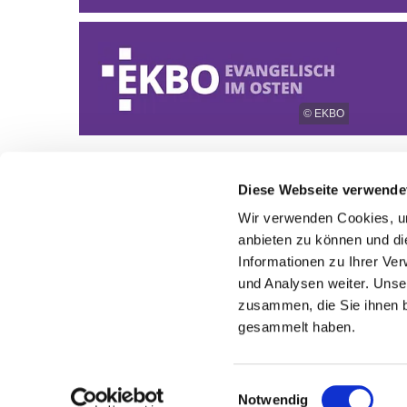
© EKBO
Diese Webseite verwende
Wir verwenden Cookies, um
anbieten zu können und di
Informationen zu Ihrer Ve
und Analysen weiter. Unse
zusammen, die Sie ihnen b
gesammelt haben.
Einwilligungsauswahl
Notwendig