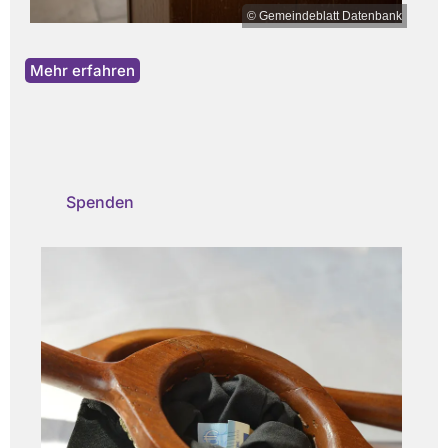
© Gemeindeblatt Datenbank
Mehr erfahren
Spenden