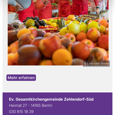
© Leib und Seele
Mehr erfahren
Ev. Gesamtkirchengemeinde Zehlendorf-Süd
Heimat 27 - 14165 Berlin
030 815 18 39