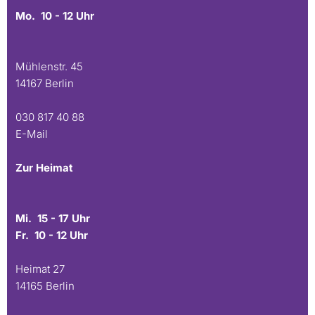
Mo. 10 - 12 Uhr
Mühlenstr. 45
14167 Berlin
030 817 40 88
E-Mail
Zur Heimat
Mi. 15 - 17 Uhr
Fr. 10 - 12 Uhr
Heimat 27
14165 Berlin