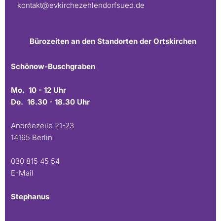
kontakt@evkirchezehlendorfsued.de
Bürozeiten an den Standorten der Ortskirchen
Schönow-Buschgraben
Mo. 10 - 12 Uhr
Do. 16.30 - 18.30 Uhr
Andréezeile 21-23
14165 Berlin
030 815 45 54
E-Mail
Stephanus