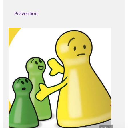
Prävention