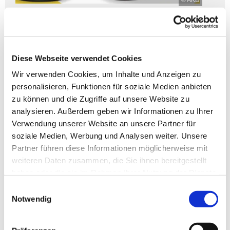
© AKD
Mehr erfahren
Diese Webseite verwendet Cookies
Seelsorge
Wir verwenden Cookies, um Inhalte und Anzeigen zu
personalisieren, Funktionen für soziale Medien anbieten
zu können und die Zugriffe auf unsere Website zu
analysieren. Außerdem geben wir Informationen zu Ihrer
Verwendung unserer Website an unsere Partner für
soziale Medien, Werbung und Analysen weiter. Unsere
Partner führen diese Informationen möglicherweise mit
weiteren Daten zusammen, die Sie ihnen bereitgestellt
haben oder die sie im Rahmen Ihrer Nutzung der Dienste
gesammelt haben.
Einwilligungsauswahl
Notwendig