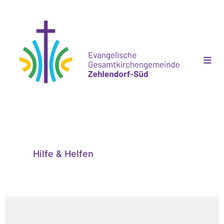
Hilfe & Helfen