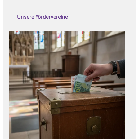
Unsere Fördervereine