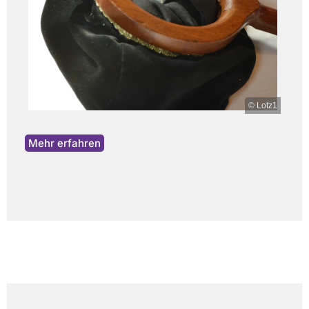
© Lotz1
Mehr erfahren