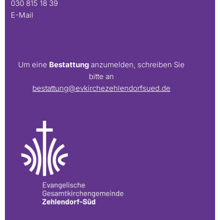
030 815 18 39
E-Mail
Um eine
Bestattung
anzumelden, schreiben Sie
bitte an
bestattung@evkirchezehlendorfsued.de