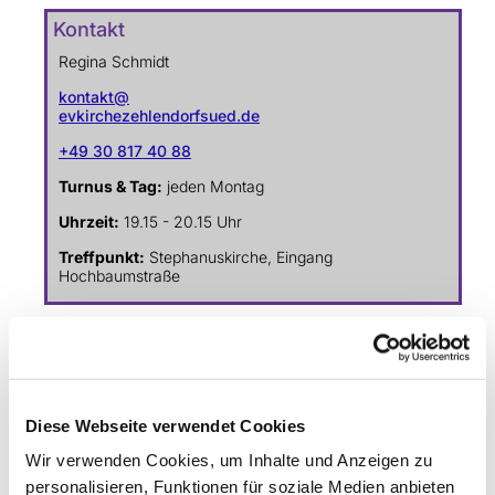
Kontakt
Regina Schmidt
kontakt@
evkirchezehlendorfsued.de
+49 30 817 40 88
Turnus & Tag:
jeden Montag
Uhrzeit:
19.15 - 20.15 Uhr
Treffpunkt:
Stephanuskirche, Eingang
Hochbaumstraße
Diese Webseite verwendet Cookies
Wir verwenden Cookies, um Inhalte und Anzeigen zu
personalisieren, Funktionen für soziale Medien anbieten