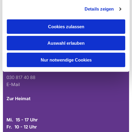
Details zeigen
Stephanus
Cookies zulassen
Mo. 10 - 12 Uhr
Auswahl erlauben
Mühlenstr. 45
Nur notwendige Cookies
14167 Berlin
030 817 40 88
E-Mail
Zur Heimat
Mi. 15 - 17 Uhr
Fr. 10 - 12 Uhr