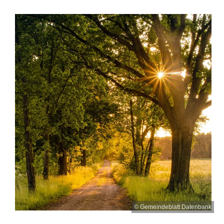
© Gemeindeblatt Datenbank