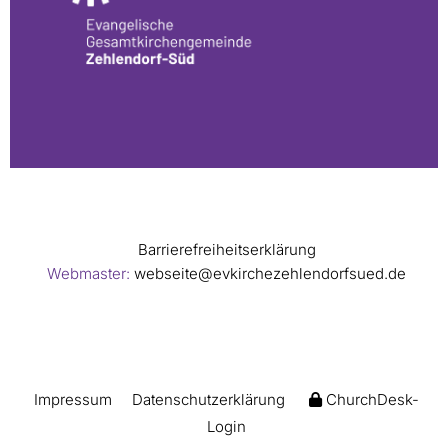
Barrierefreiheitserklärung
Webmaster:
webseite@evkirchezehlendorfsued.de
Impressum
Datenschutzerklärung
ChurchDesk-
Login