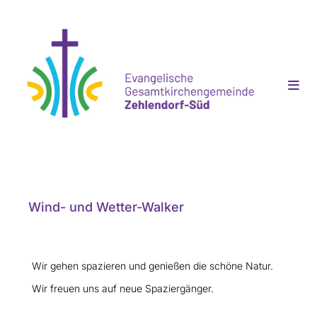
Wind- und Wetter-Walker
Wir gehen spazieren und genießen die schöne Natur.
Wir freuen uns auf neue Spaziergänger.