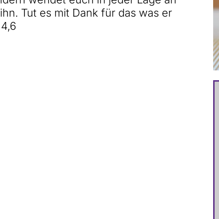
 ihn. Tut es mit Dank für das was er
 4,6