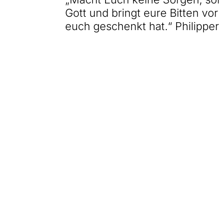
Gott und bringt eure Bitten vor
euch geschenkt hat.“ Philipper