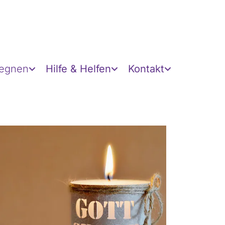
gegnen
Hilfe & Helfen
Kontakt