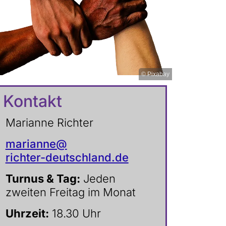
© Pixabay
Kontakt
Marianne Richter
marianne@
richter-deutschland.de
Turnus & Tag:
Jeden
zweiten Freitag im Monat
Uhrzeit:
18.30 Uhr