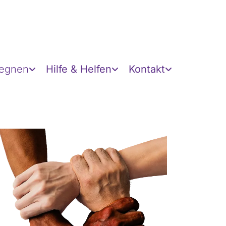
gegnen
Hilfe & Helfen
Kontakt