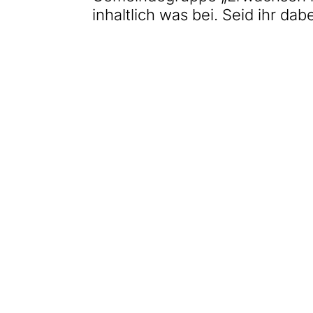
inhaltlich was bei. Seid ihr dab