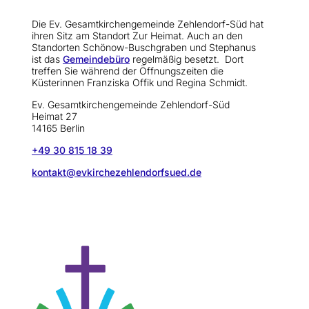
Die Ev. Gesamtkirchengemeinde Zehlendorf-Süd hat
ihren Sitz am Standort Zur Heimat. Auch an den
Standorten Schönow-Buschgraben und Stephanus
ist das
Gemeindebüro
regelmäßig besetzt. Dort
treffen Sie während der Öffnungszeiten die
Küsterinnen Franziska Offik und Regina Schmidt.
Ev. Gesamtkirchengemeinde Zehlendorf-Süd
Heimat 27
14165 Berlin
+49 30 815 18 39
kontakt@evkirchezehlendorfsued.de