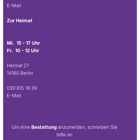
E-Mail
Zur Heimat
Mi. 15 - 17 Uhr
Fr. 10 - 12 Uhr
Heimat 27
14165 Berlin
030 815 18 39
E-Mail
Um eine
Bestattung
anzumelden, schreiben Sie
bitte an