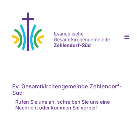
Ev. Gesamtkirchengemeinde Zehlendorf-
Süd
Rufen Sie uns an, schreiben Sie uns eine
Nachricht oder kommen Sie vorbei!