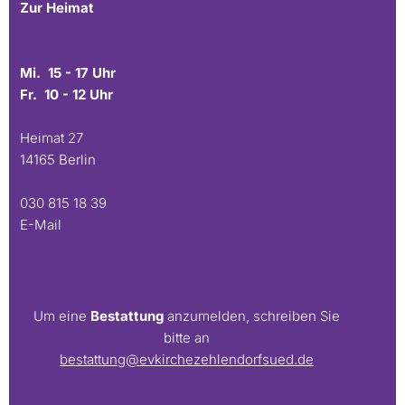
Zur Heimat
Mi. 15 - 17 Uhr
Fr. 10 - 12 Uhr
Heimat 27
14165 Berlin
030 815 18 39
E-Mail
Um eine
Bestattung
anzumelden, schreiben Sie
bitte an
bestattung@evkirchezehlendorfsued.de