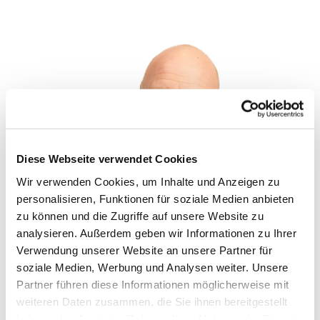
Diese Webseite verwendet Cookies
Wir verwenden Cookies, um Inhalte und Anzeigen zu
personalisieren, Funktionen für soziale Medien anbieten
zu können und die Zugriffe auf unsere Website zu
analysieren. Außerdem geben wir Informationen zu Ihrer
Verwendung unserer Website an unsere Partner für
© Catrin Wolf
soziale Medien, Werbung und Analysen weiter. Unsere
Partner führen diese Informationen möglicherweise mit
weiteren Daten zusammen, die Sie ihnen bereitgestellt
haben oder die sie im Rahmen Ihrer Nutzung der Dienste