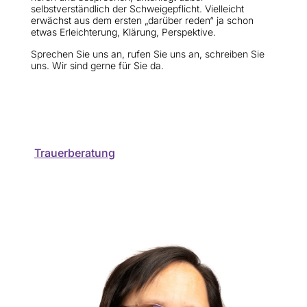
selbstverständlich der Schweigepflicht. Vielleicht
erwächst aus dem ersten „darüber reden“ ja schon
etwas Erleichterung, Klärung, Perspektive.
Sprechen Sie uns an, rufen Sie uns an, schreiben Sie
uns. Wir sind gerne für Sie da.
Trauerberatung