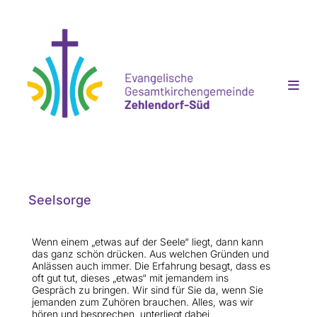
Seelsorge
Wenn einem „etwas auf der Seele“ liegt, dann kann
das ganz schön drücken. Aus welchen Gründen und
Anlässen auch immer. Die Erfahrung besagt, dass es
oft gut tut, dieses „etwas“ mit jemandem ins
Gespräch zu bringen. Wir sind für Sie da, wenn Sie
jemanden zum Zuhören brauchen. Alles, was wir
hören und besprechen, unterliegt dabei