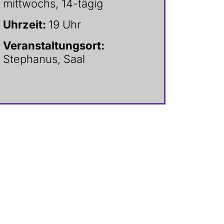
mittwochs, 14-tägig
Uhrzeit:
19 Uhr
Veranstaltungsort:
Stephanus, Saal