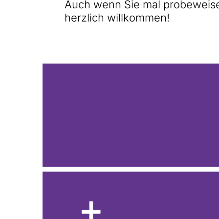
Auch wenn Sie mal probeweise 
herzlich willkommen!