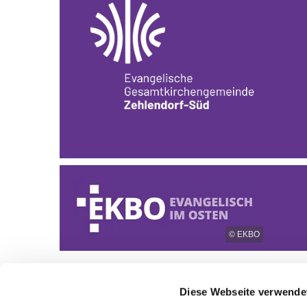
© EKBO
Diese Webseite verwende