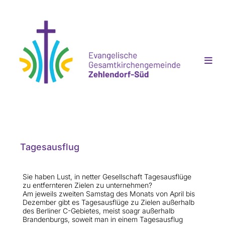
Tagesausflug
Sie haben Lust, in netter Gesellschaft Tagesausflüge
zu entfernteren Zielen zu unternehmen?
Am jeweils zweiten Samstag des Monats von April bis
Dezember gibt es Tagesausflüge zu Zielen außerhalb
des Berliner C-Gebietes, meist soagr außerhalb
Brandenburgs, soweit man in einem Tagesausflug