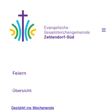
Feiern
Übersicht:
Gestärkt ins Wochenende