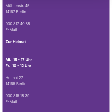
Mühlenstr. 45
14167 Berlin
030 817 40 88
E-Mail
Zur Heimat
Mi. 15 - 17 Uhr
Fr. 10 - 12 Uhr
Heimat 27
14165 Berlin
030 815 18 39
E-Mail