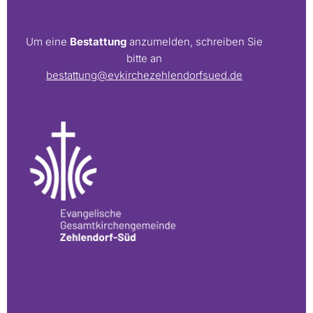
Um eine
Bestattung
anzumelden, schreiben Sie
bitte an
bestattung@evkirchezehlendorfsued.de