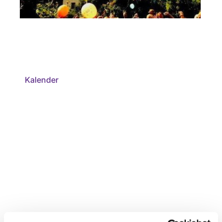
Kalender