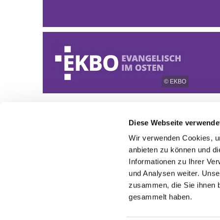
© EKBO
Diese Webseite verwende
Wir verwenden Cookies, um
anbieten zu können und di
Informationen zu Ihrer Ve
und Analysen weiter. Unse
zusammen, die Sie ihnen b
gesammelt haben.