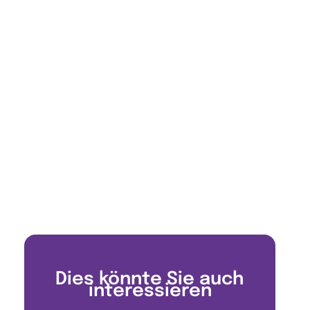
Dies könnte Sie auch
interessieren