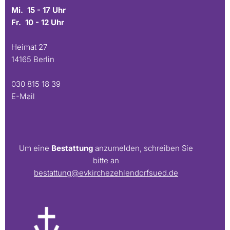
Mi. 15 - 17 Uhr
Fr. 10 - 12 Uhr
Heimat 27
14165 Berlin
030 815 18 39
E-Mail
Um eine
Bestattung
anzumelden, schreiben Sie
bitte an
bestattung@evkirchezehlendorfsued.de