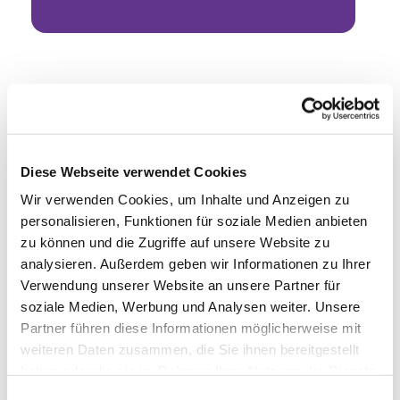
Diese Webseite verwendet Cookies
Wir verwenden Cookies, um Inhalte und Anzeigen zu
personalisieren, Funktionen für soziale Medien anbieten
zu können und die Zugriffe auf unsere Website zu
analysieren. Außerdem geben wir Informationen zu Ihrer
Verwendung unserer Website an unsere Partner für
soziale Medien, Werbung und Analysen weiter. Unsere
Partner führen diese Informationen möglicherweise mit
weiteren Daten zusammen, die Sie ihnen bereitgestellt
haben oder die sie im Rahmen Ihrer Nutzung der Dienste
gesammelt haben.
Einwilligungsauswahl