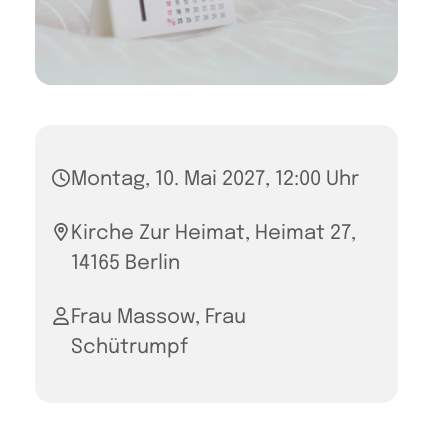
Montag, 10. Mai 2027, 12:00 Uhr
Kirche Zur Heimat, Heimat 27,
14165 Berlin
Frau Massow, Frau
Schütrumpf