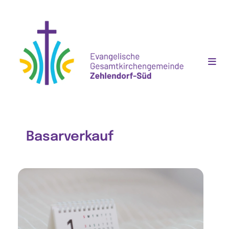
Basarverkauf