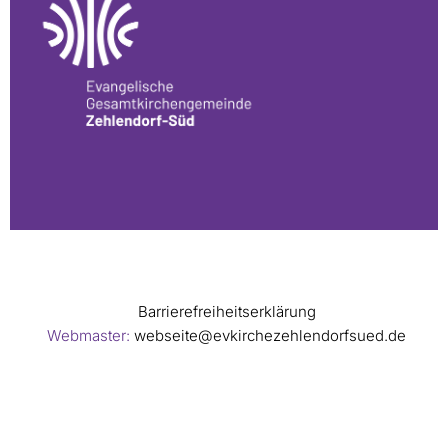
Barrierefreiheitserklärung
Webmaster:
webseite@evkirchezehlendorfsued.de