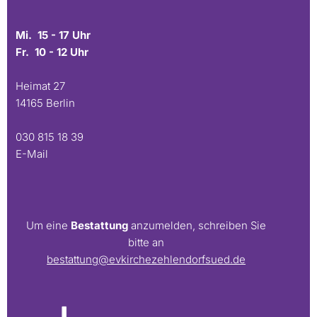
Mi. 15 - 17 Uhr
Fr. 10 - 12 Uhr
Heimat 27
14165 Berlin
030 815 18 39
E-Mail
Um eine
Bestattung
anzumelden, schreiben Sie
bitte an
bestattung@evkirchezehlendorfsued.de