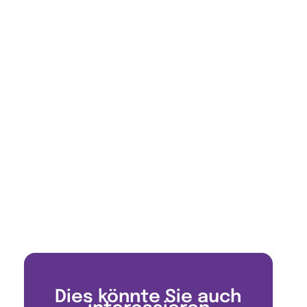
Dies könnte Sie auch