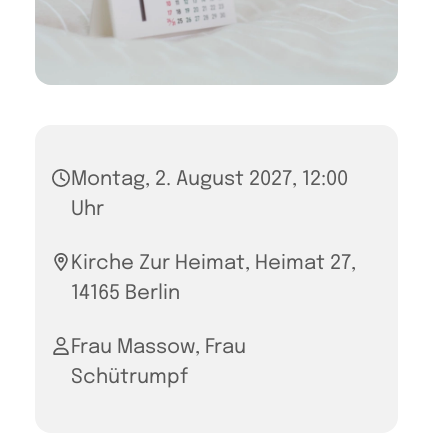
Montag, 2. August 2027, 12:00
Uhr
Kirche Zur Heimat, Heimat 27,
14165 Berlin
Frau Massow, Frau
Schütrumpf