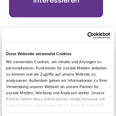
interessieren
Diese Webseite verwendet Cookies
Wir verwenden Cookies, um Inhalte und Anzeigen zu
personalisieren, Funktionen für soziale Medien anbieten
zu können und die Zugriffe auf unsere Website zu
analysieren. Außerdem geben wir Informationen zu Ihrer
Verwendung unserer Website an unsere Partner für
soziale Medien, Werbung und Analysen weiter. Unsere
Partner führen diese Informationen möglicherweise mit
weiteren Daten zusammen, die Sie ihnen bereitgestellt
haben oder die sie im Rahmen Ihrer Nutzung der Dienste