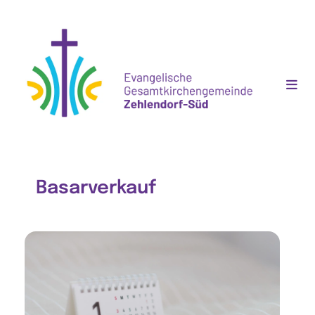
Basarverkauf