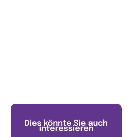
Dies könnte Sie auch
interessieren