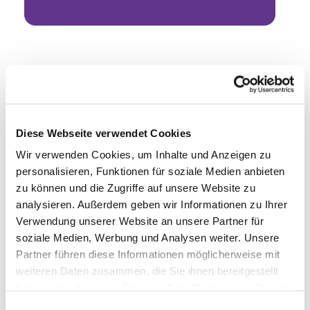
Diese Webseite verwendet Cookies
Wir verwenden Cookies, um Inhalte und Anzeigen zu
personalisieren, Funktionen für soziale Medien anbieten
zu können und die Zugriffe auf unsere Website zu
analysieren. Außerdem geben wir Informationen zu Ihrer
Verwendung unserer Website an unsere Partner für
soziale Medien, Werbung und Analysen weiter. Unsere
Partner führen diese Informationen möglicherweise mit
weiteren Daten zusammen, die Sie ihnen bereitgestellt
haben oder die sie im Rahmen Ihrer Nutzung der Dienste
gesammelt haben.
Einwilligungsauswahl