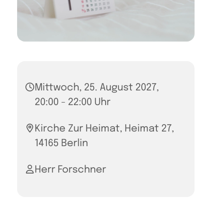
Mittwoch, 25. August 2027,
20:00 - 22:00 Uhr
Kirche Zur Heimat, Heimat 27,
14165 Berlin
Herr Forschner