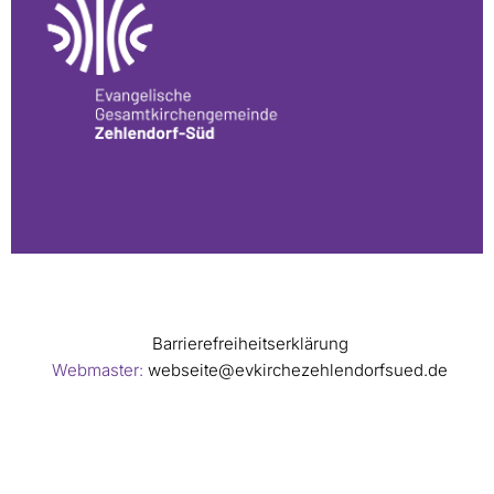
Barrierefreiheitserklärung
Webmaster:
webseite@evkirchezehlendorfsued.de