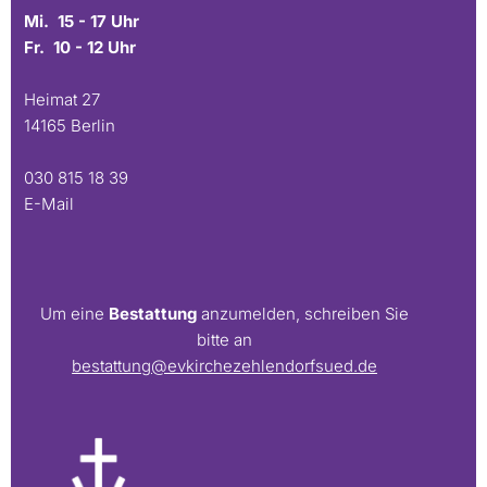
Mi. 15 - 17 Uhr
Fr. 10 - 12 Uhr
Heimat 27
14165 Berlin
030 815 18 39
E-Mail
Um eine
Bestattung
anzumelden, schreiben Sie
bitte an
bestattung@evkirchezehlendorfsued.de