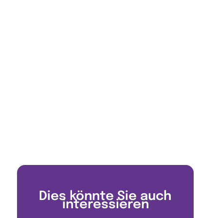
Dies könnte Sie auch
interessieren