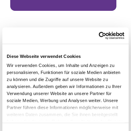
Diese Webseite verwendet Cookies
Wir verwenden Cookies, um Inhalte und Anzeigen zu
personalisieren, Funktionen für soziale Medien anbieten
zu können und die Zugriffe auf unsere Website zu
analysieren. Außerdem geben wir Informationen zu Ihrer
Verwendung unserer Website an unsere Partner für
soziale Medien, Werbung und Analysen weiter. Unsere
Partner führen diese Informationen möglicherweise mit
weiteren Daten zusammen, die Sie ihnen bereitgestellt
haben oder die sie im Rahmen Ihrer Nutzung der Dienste
gesammelt haben.
Einwilligungsauswahl