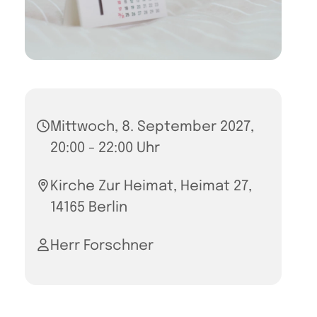
Mittwoch, 8. September 2027,
20:00 - 22:00 Uhr
Kirche Zur Heimat, Heimat 27,
14165 Berlin
Herr Forschner