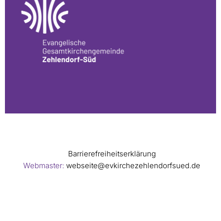
Barrierefreiheitserklärung
Webmaster:
webseite@evkirchezehlendorfsued.de