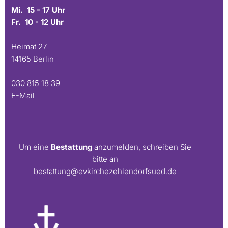
Mi. 15 - 17 Uhr
Fr. 10 - 12 Uhr
Heimat 27
14165 Berlin
030 815 18 39
E-Mail
Um eine
Bestattung
anzumelden, schreiben Sie
bitte an
bestattung@evkirchezehlendorfsued.de