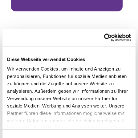
Diese Webseite verwendet Cookies
Wir verwenden Cookies, um Inhalte und Anzeigen zu
personalisieren, Funktionen für soziale Medien anbieten
zu können und die Zugriffe auf unsere Website zu
analysieren. Außerdem geben wir Informationen zu Ihrer
Verwendung unserer Website an unsere Partner für
soziale Medien, Werbung und Analysen weiter. Unsere
Partner führen diese Informationen möglicherweise mit
weiteren Daten zusammen, die Sie ihnen bereitgestellt
haben oder die sie im Rahmen Ihrer Nutzung der Dienste
gesammelt haben.
Einwilligungsauswahl