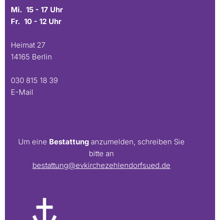
Mi. 15 - 17 Uhr
Fr. 10 - 12 Uhr
Heimat 27
14165 Berlin
030 815 18 39
E-Mail
Um eine
Bestattung
anzumelden, schreiben Sie
bitte an
bestattung@evkirchezehlendorfsued.de