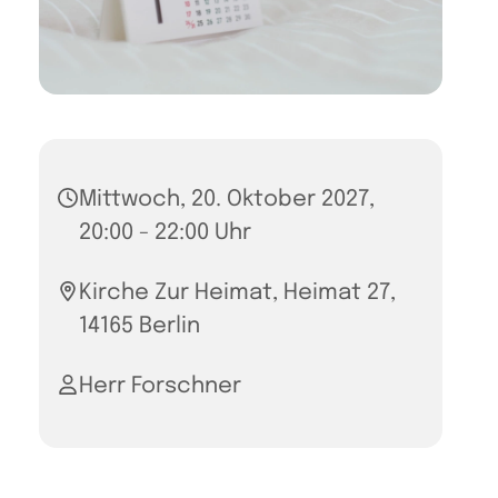
Mittwoch, 20. Oktober 2027,
20:00 - 22:00 Uhr
Kirche Zur Heimat, Heimat 27,
14165 Berlin
Herr Forschner