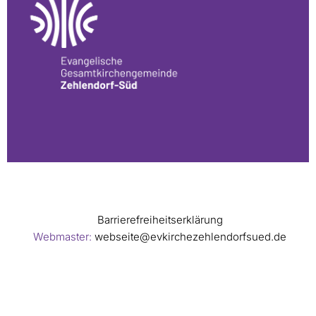
Barrierefreiheitserklärung
Webmaster:
webseite@evkirchezehlendorfsued.de