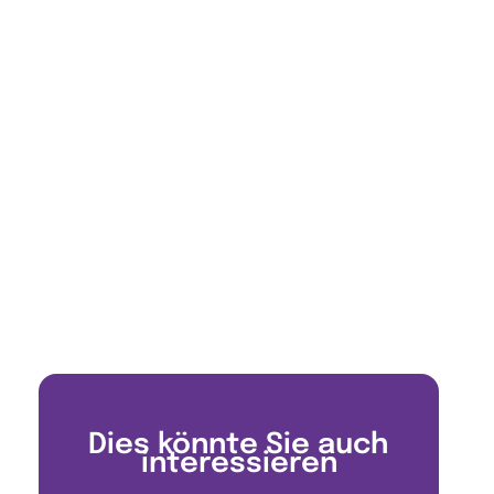
Dies könnte Sie auch
interessieren