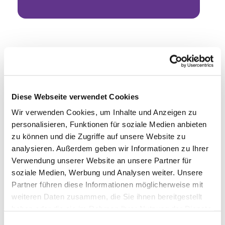
Diese Webseite verwendet Cookies
Wir verwenden Cookies, um Inhalte und Anzeigen zu
personalisieren, Funktionen für soziale Medien anbieten
zu können und die Zugriffe auf unsere Website zu
analysieren. Außerdem geben wir Informationen zu Ihrer
Verwendung unserer Website an unsere Partner für
soziale Medien, Werbung und Analysen weiter. Unsere
Partner führen diese Informationen möglicherweise mit
weiteren Daten zusammen, die Sie ihnen bereitgestellt
haben oder die sie im Rahmen Ihrer Nutzung der Dienste
gesammelt haben.
Einwilligungsauswahl