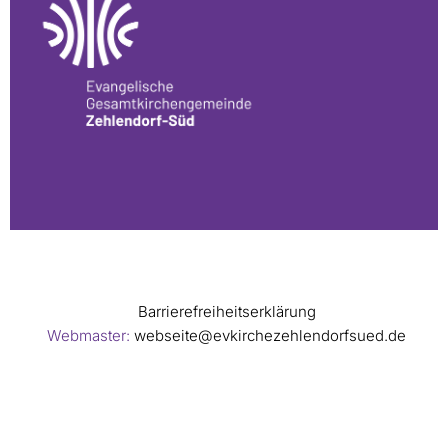
Barrierefreiheitserklärung
Webmaster:
webseite@evkirchezehlendorfsued.de