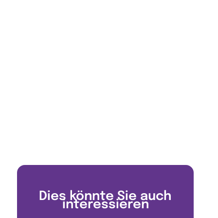
Dies könnte Sie auch
interessieren