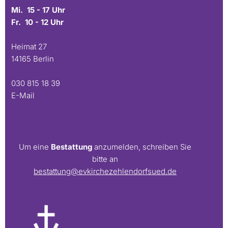
Mi. 15 - 17 Uhr
Fr. 10 - 12 Uhr
Heimat 27
14165 Berlin
030 815 18 39
E-Mail
Um eine
Bestattung
anzumelden, schreiben Sie
bitte an
bestattung@evkirchezehlendorfsued.de