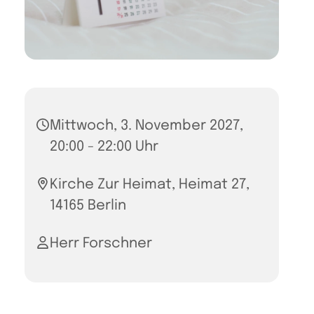
Mittwoch, 3. November 2027,
20:00 - 22:00 Uhr
Kirche Zur Heimat, Heimat 27,
14165 Berlin
Herr Forschner