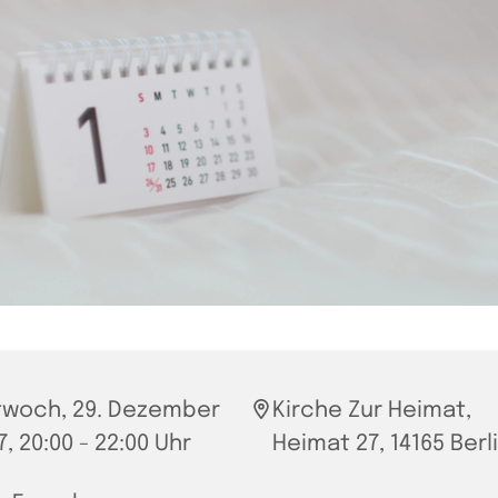
twoch, 29. Dezember
Kirche Zur Heimat,
7, 20:00 - 22:00 Uhr
Heimat 27, 14165 Berl