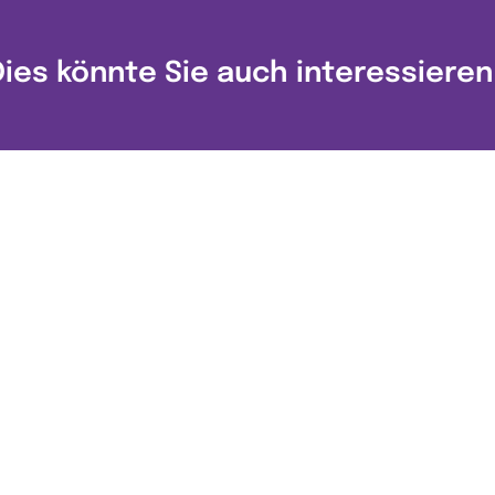
Dies könnte Sie auch interessieren