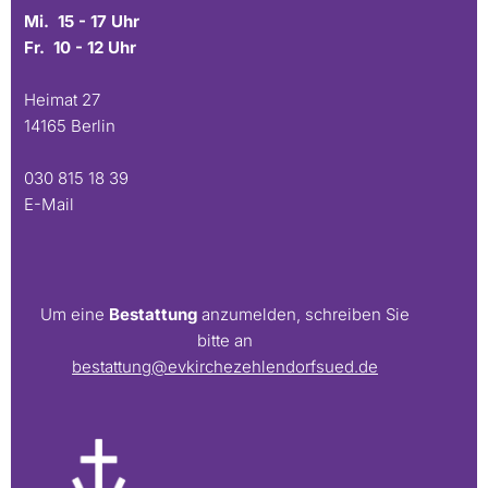
Mi. 15 - 17 Uhr
Fr. 10 - 12 Uhr
Heimat 27
14165 Berlin
030 815 18 39
E-Mail
Um eine
Bestattung
anzumelden, schreiben Sie
bitte an
bestattung@evkirchezehlendorfsued.de