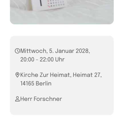
Mittwoch, 5. Januar 2028,
20:00 - 22:00 Uhr
Kirche Zur Heimat, Heimat 27,
14165 Berlin
Herr Forschner