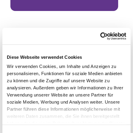
Diese Webseite verwendet Cookies
Wir verwenden Cookies, um Inhalte und Anzeigen zu
personalisieren, Funktionen für soziale Medien anbieten
zu können und die Zugriffe auf unsere Website zu
analysieren. Außerdem geben wir Informationen zu Ihrer
Verwendung unserer Website an unsere Partner für
soziale Medien, Werbung und Analysen weiter. Unsere
Partner führen diese Informationen möglicherweise mit
weiteren Daten zusammen, die Sie ihnen bereitgestellt
haben oder die sie im Rahmen Ihrer Nutzung der Dienste
gesammelt haben.
Einwilligungsauswahl