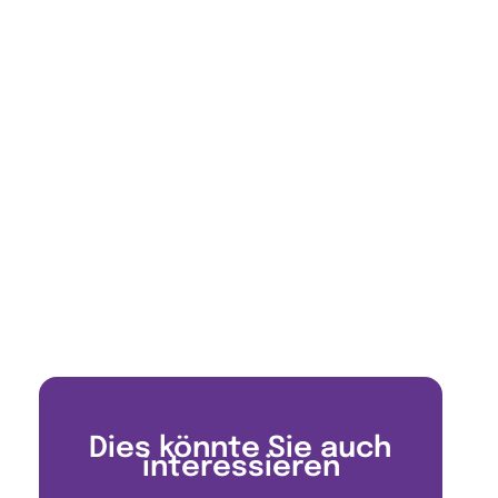
Dies könnte Sie auch
interessieren