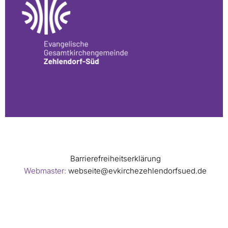
Barrierefreiheitserklärung
Webmaster:
webseite@evkirchezehlendorfsued.de