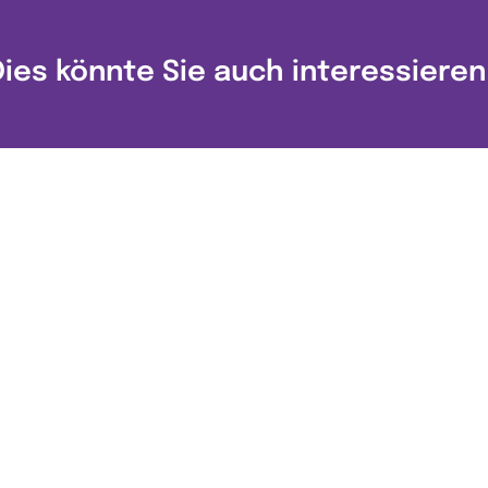
Dies könnte Sie auch interessieren