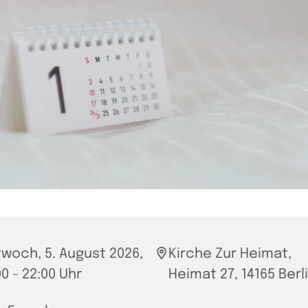
twoch, 5. August 2026,
Kirche Zur Heimat,
00 - 22:00 Uhr
Heimat 27, 14165 Berl