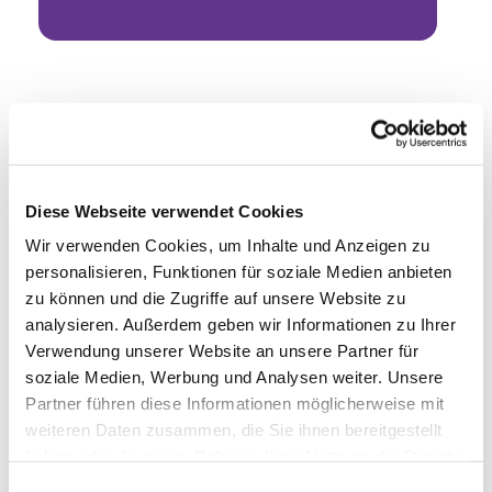
Diese Webseite verwendet Cookies
Wir verwenden Cookies, um Inhalte und Anzeigen zu
personalisieren, Funktionen für soziale Medien anbieten
zu können und die Zugriffe auf unsere Website zu
analysieren. Außerdem geben wir Informationen zu Ihrer
Verwendung unserer Website an unsere Partner für
soziale Medien, Werbung und Analysen weiter. Unsere
Partner führen diese Informationen möglicherweise mit
weiteren Daten zusammen, die Sie ihnen bereitgestellt
haben oder die sie im Rahmen Ihrer Nutzung der Dienste
gesammelt haben.
Einwilligungsauswahl