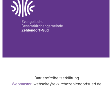
Barrierefreiheitserklärung
Webmaster:
webseite@evkirchezehlendorfsued.de