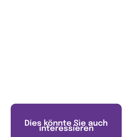
Dies könnte Sie auch
interessieren