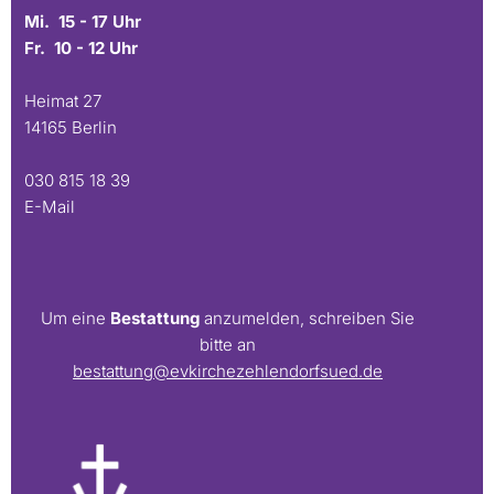
Mi. 15 - 17 Uhr
Fr. 10 - 12 Uhr
Heimat 27
14165 Berlin
030 815 18 39
E-Mail
Um eine
Bestattung
anzumelden, schreiben Sie
bitte an
bestattung@evkirchezehlendorfsued.de