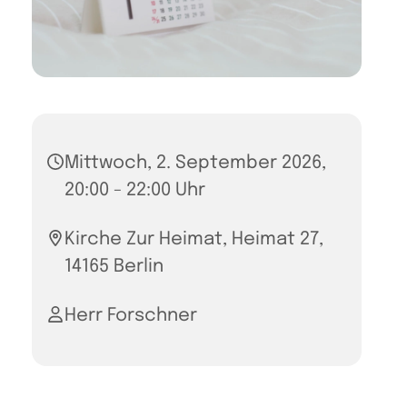
Mittwoch, 2. September 2026,
20:00 - 22:00 Uhr
Kirche Zur Heimat, Heimat 27,
14165 Berlin
Herr Forschner