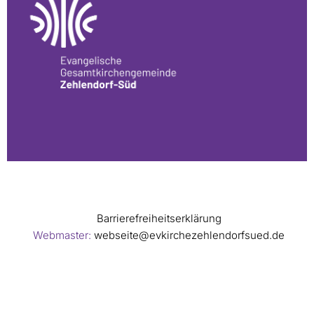
Barrierefreiheitserklärung
Webmaster:
webseite@evkirchezehlendorfsued.de