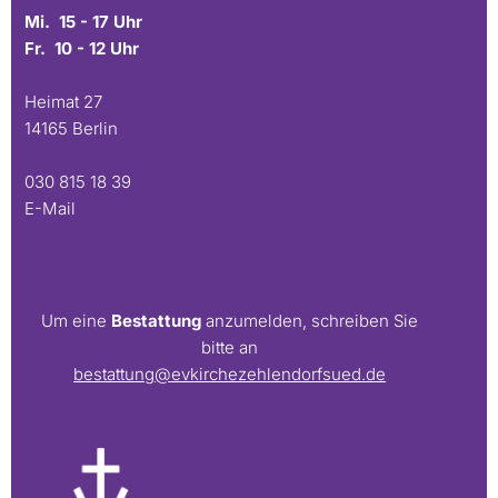
Mi. 15 - 17 Uhr
Fr. 10 - 12 Uhr
Heimat 27
14165 Berlin
030 815 18 39
E-Mail
Um eine
Bestattung
anzumelden, schreiben Sie
bitte an
bestattung@evkirchezehlendorfsued.de