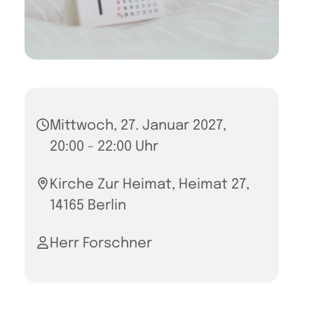
Mittwoch, 27. Januar 2027,
20:00 - 22:00 Uhr
Kirche Zur Heimat, Heimat 27,
14165 Berlin
Herr Forschner