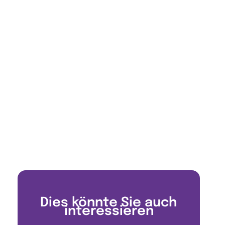
Dies könnte Sie auch
interessieren