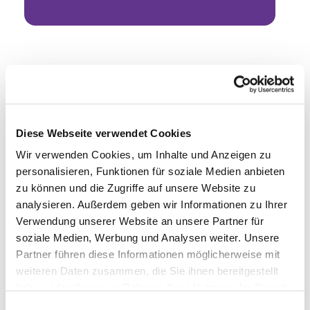
Diese Webseite verwendet Cookies
Wir verwenden Cookies, um Inhalte und Anzeigen zu
personalisieren, Funktionen für soziale Medien anbieten
zu können und die Zugriffe auf unsere Website zu
analysieren. Außerdem geben wir Informationen zu Ihrer
Verwendung unserer Website an unsere Partner für
soziale Medien, Werbung und Analysen weiter. Unsere
Partner führen diese Informationen möglicherweise mit
weiteren Daten zusammen, die Sie ihnen bereitgestellt
haben oder die sie im Rahmen Ihrer Nutzung der Dienste
gesammelt haben.
Einwilligungsauswahl