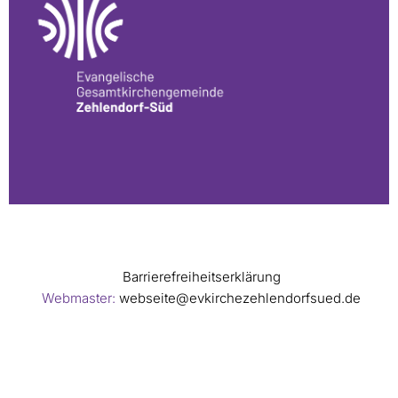
Barrierefreiheitserklärung
Webmaster:
webseite@evkirchezehlendorfsued.de