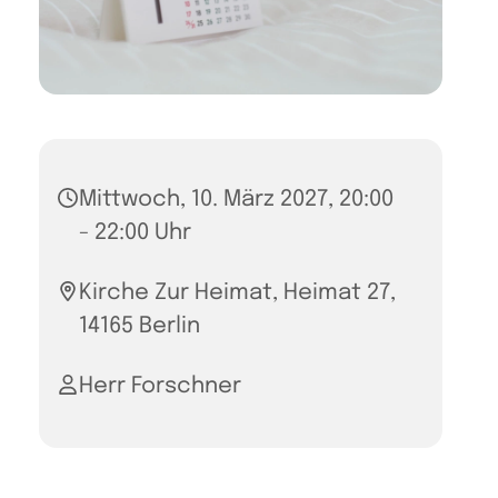
Mittwoch, 10. März 2027, 20:00
- 22:00 Uhr
Kirche Zur Heimat, Heimat 27,
14165 Berlin
Herr Forschner