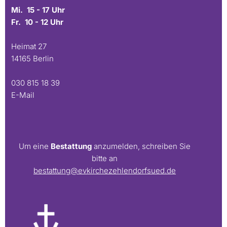
Mi. 15 - 17 Uhr
Fr. 10 - 12 Uhr
Heimat 27
14165 Berlin
030 815 18 39
E-Mail
Um eine
Bestattung
anzumelden, schreiben Sie
bitte an
bestattung@evkirchezehlendorfsued.de