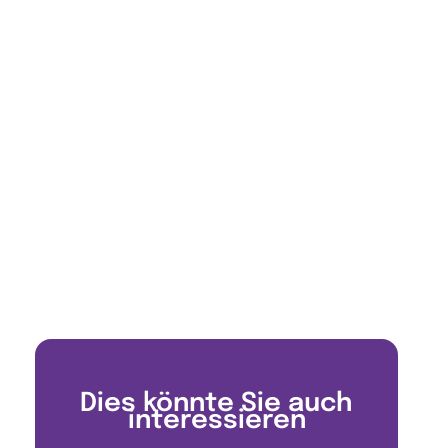
Dies könnte Sie auch
interessieren