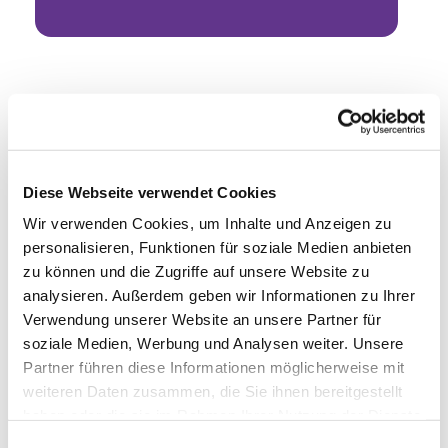
Diese Webseite verwendet Cookies
Wir verwenden Cookies, um Inhalte und Anzeigen zu
personalisieren, Funktionen für soziale Medien anbieten
zu können und die Zugriffe auf unsere Website zu
analysieren. Außerdem geben wir Informationen zu Ihrer
Verwendung unserer Website an unsere Partner für
soziale Medien, Werbung und Analysen weiter. Unsere
Partner führen diese Informationen möglicherweise mit
weiteren Daten zusammen, die Sie ihnen bereitgestellt
haben oder die sie im Rahmen Ihrer Nutzung der Dienste
gesammelt haben.
Einwilligungsauswahl