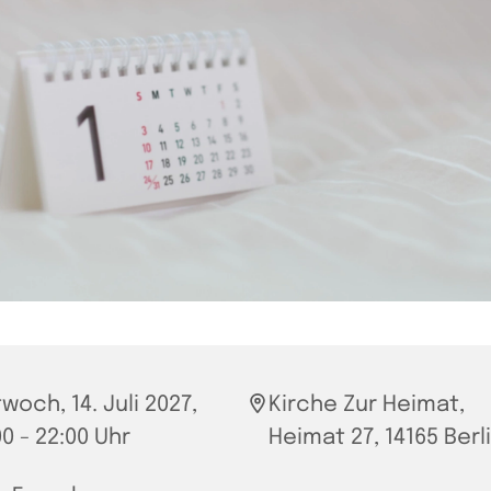
woch, 14. Juli 2027,
Kirche Zur Heimat,
00 - 22:00 Uhr
Heimat 27, 14165 Berl