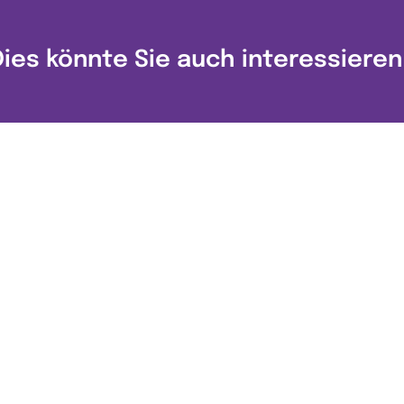
Dies könnte Sie auch interessieren