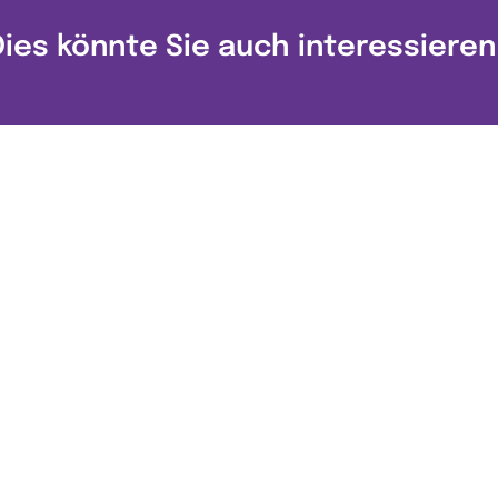
Dies könnte Sie auch interessieren