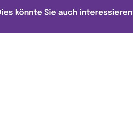
Dies könnte Sie auch interessieren