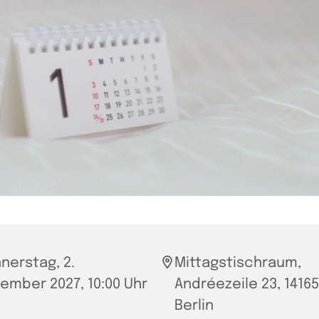
nerstag, 2.
Mittagstischraum,
ember 2027, 10:00 Uhr
Andréezeile 23, 14165
Berlin