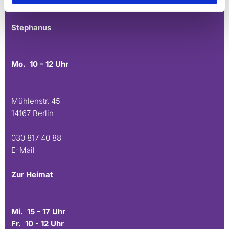
E-Mail
Stephanus
Mo. 10 - 12 Uhr
Mühlenstr. 45
14167 Berlin
030 817 40 88
E-Mail
Zur Heimat
Mi. 15 - 17 Uhr
Fr. 10 - 12 Uhr