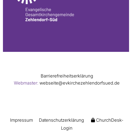
Barrierefreiheitserklärung
Webmaster:
webseite@evkirchezehlendorfsued.de
Impressum
Datenschutzerklärung
ChurchDesk-
Login