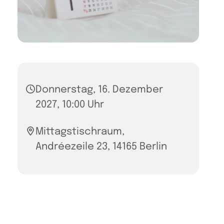
Donnerstag, 16. Dezember
2027, 10:00 Uhr
Mittagstischraum,
Andréezeile 23, 14165 Berlin