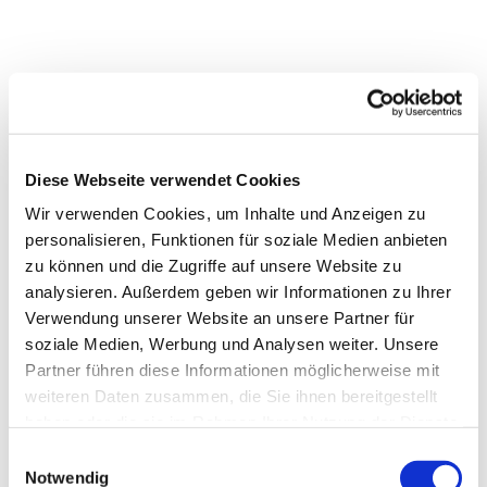
Diese Webseite verwendet Cookies
Wir verwenden Cookies, um Inhalte und Anzeigen zu
personalisieren, Funktionen für soziale Medien anbieten
zu können und die Zugriffe auf unsere Website zu
analysieren. Außerdem geben wir Informationen zu Ihrer
Verwendung unserer Website an unsere Partner für
soziale Medien, Werbung und Analysen weiter. Unsere
Partner führen diese Informationen möglicherweise mit
weiteren Daten zusammen, die Sie ihnen bereitgestellt
haben oder die sie im Rahmen Ihrer Nutzung der Dienste
gesammelt haben.
Einwilligungsauswahl
Notwendig