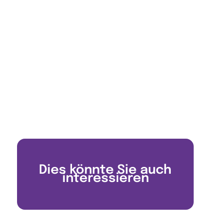
Dies könnte Sie auch
interessieren