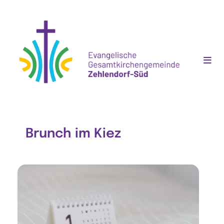
Brunch im Kiez