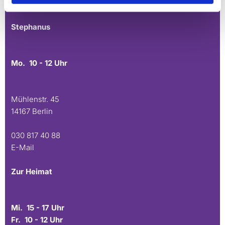
E-Mail
Stephanus
Mo. 10 - 12 Uhr
Mühlenstr. 45
14167 Berlin
030 817 40 88
E-Mail
Zur Heimat
Mi. 15 - 17 Uhr
Fr. 10 - 12 Uhr