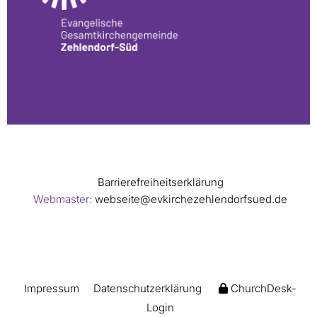
Barrierefreiheitserklärung
Webmaster:
webseite@evkirchezehlendorfsued.de
Impressum
Datenschutzerklärung
ChurchDesk-
Login