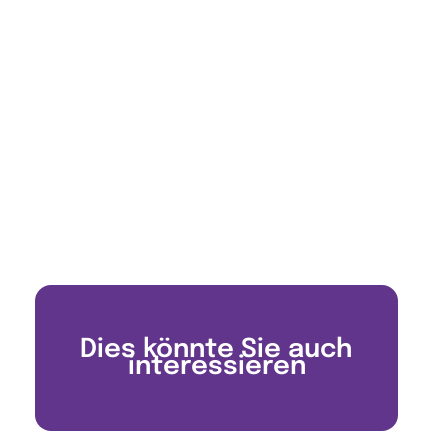
Dies könnte Sie auch
interessieren