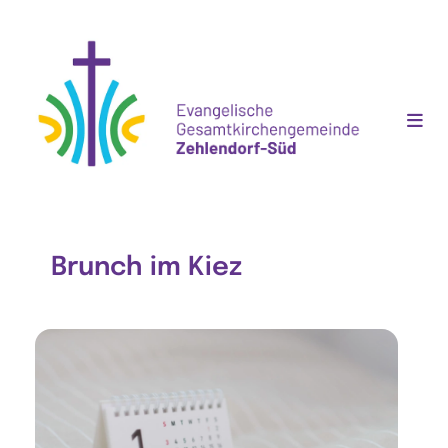
Brunch im Kiez