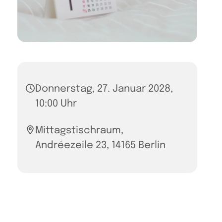
Donnerstag, 27. Januar 2028,
10:00 Uhr
Mittagstischraum,
Andréezeile 23, 14165 Berlin