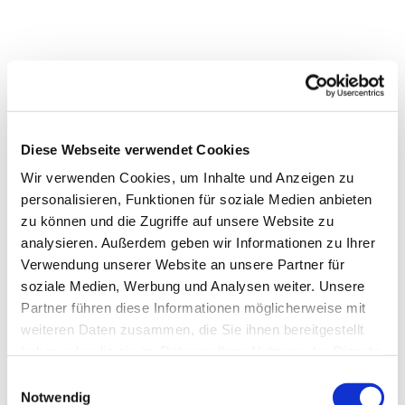
Diese Webseite verwendet Cookies
Wir verwenden Cookies, um Inhalte und Anzeigen zu
personalisieren, Funktionen für soziale Medien anbieten
zu können und die Zugriffe auf unsere Website zu
analysieren. Außerdem geben wir Informationen zu Ihrer
Verwendung unserer Website an unsere Partner für
soziale Medien, Werbung und Analysen weiter. Unsere
Partner führen diese Informationen möglicherweise mit
weiteren Daten zusammen, die Sie ihnen bereitgestellt
haben oder die sie im Rahmen Ihrer Nutzung der Dienste
gesammelt haben.
Einwilligungsauswahl
Notwendig