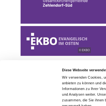
© EKBO
Diese Webseite verwende
Wir verwenden Cookies, um
anbieten zu können und di
Informationen zu Ihrer Ve
und Analysen weiter. Unse
zusammen, die Sie ihnen b
gesammelt haben.