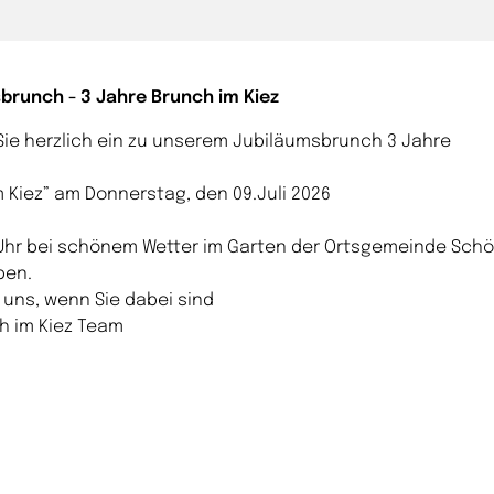
brunch - 3 Jahre Brunch im Kiez
 Sie herzlich ein zu unserem Jubiläumsbrunch 3 Jahre
 Kiez” am Donnerstag, den 09.Juli 2026
 Uhr bei schönem Wetter im Garten der Ortsgemeinde Sch
ben.
 uns, wenn Sie dabei sind
h im Kiez Team