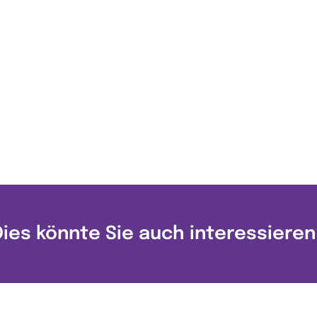
Dies könnte Sie auch interessieren