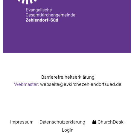
Barrierefreiheitserklärung
Webmaster:
webseite@evkirchezehlendorfsued.de
Impressum
Datenschutzerklärung
ChurchDesk-
Login