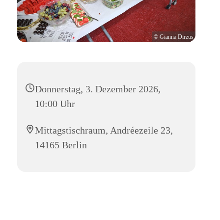
© Gianna Dirzus
Donnerstag, 3. Dezember 2026,
10:00 Uhr
Mittagstischraum, Andréezeile 23,
14165 Berlin