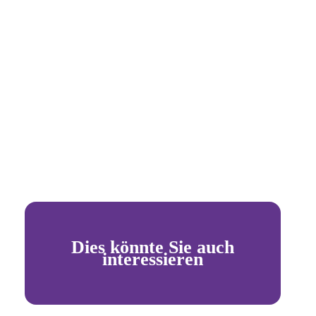
Dies könnte Sie auch
interessieren