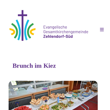
Brunch im Kiez