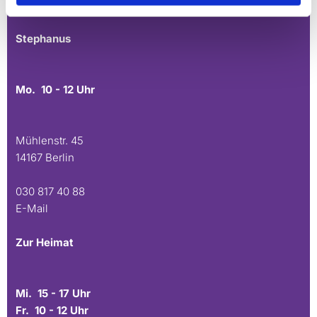
E-Mail
Stephanus
Mo. 10 - 12 Uhr
Mühlenstr. 45
14167 Berlin
030 817 40 88
E-Mail
Zur Heimat
Mi. 15 - 17 Uhr
Fr. 10 - 12 Uhr