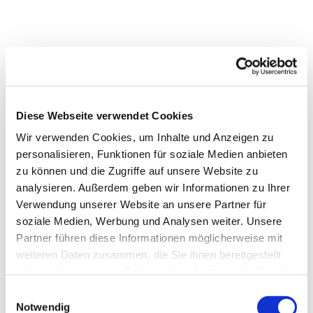
Diese Webseite verwendet Cookies
Wir verwenden Cookies, um Inhalte und Anzeigen zu
personalisieren, Funktionen für soziale Medien anbieten
zu können und die Zugriffe auf unsere Website zu
analysieren. Außerdem geben wir Informationen zu Ihrer
Verwendung unserer Website an unsere Partner für
soziale Medien, Werbung und Analysen weiter. Unsere
Partner führen diese Informationen möglicherweise mit
weiteren Daten zusammen, die Sie ihnen bereitgestellt
haben oder die sie im Rahmen Ihrer Nutzung der Dienste
gesammelt haben.
Einwilligungsauswahl
Notwendig