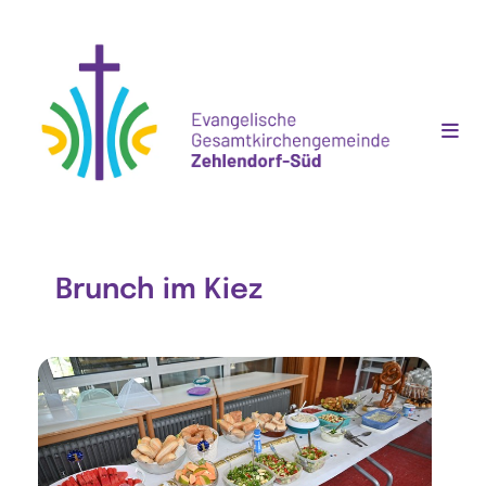
Brunch im Kiez