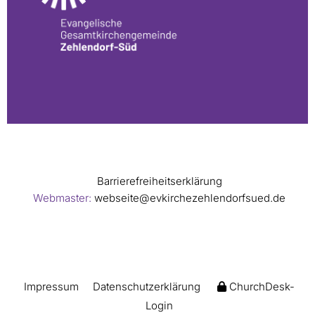
Barrierefreiheitserklärung
Webmaster:
webseite@evkirchezehlendorfsued.de
Impressum
Datenschutzerklärung
ChurchDesk-
Login