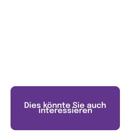
Dies könnte Sie auch
interessieren