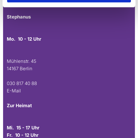
E-Mail
Stephanus
Mo. 10 - 12 Uhr
Mühlenstr. 45
14167 Berlin
030 817 40 88
E-Mail
Zur Heimat
Mi. 15 - 17 Uhr
Fr. 10 - 12 Uhr