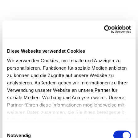
Diese Webseite verwendet Cookies
Wir verwenden Cookies, um Inhalte und Anzeigen zu
personalisieren, Funktionen für soziale Medien anbieten
zu können und die Zugriffe auf unsere Website zu
analysieren. Außerdem geben wir Informationen zu Ihrer
Verwendung unserer Website an unsere Partner für
soziale Medien, Werbung und Analysen weiter. Unsere
Partner führen diese Informationen möglicherweise mit
weiteren Daten zusammen, die Sie ihnen bereitgestellt
haben oder die sie im Rahmen Ihrer Nutzung der Dienste
gesammelt haben.
Einwilligungsauswahl
Notwendig