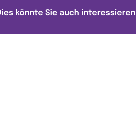
Dies könnte Sie auch interessieren