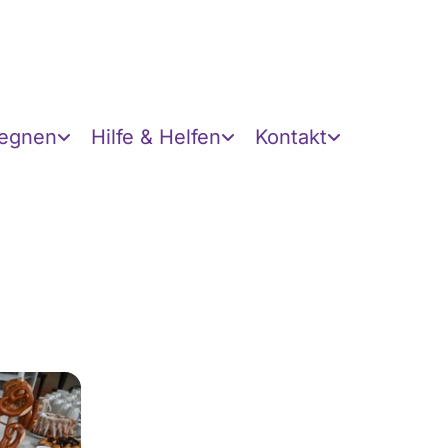
gegnen
Hilfe & Helfen
Kontakt