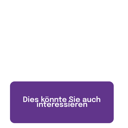
Dies könnte Sie auch
interessieren