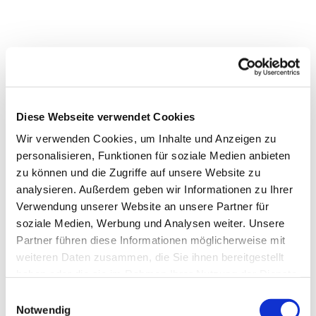
Diese Webseite verwendet Cookies
Wir verwenden Cookies, um Inhalte und Anzeigen zu
personalisieren, Funktionen für soziale Medien anbieten
zu können und die Zugriffe auf unsere Website zu
analysieren. Außerdem geben wir Informationen zu Ihrer
Verwendung unserer Website an unsere Partner für
soziale Medien, Werbung und Analysen weiter. Unsere
Partner führen diese Informationen möglicherweise mit
weiteren Daten zusammen, die Sie ihnen bereitgestellt
haben oder die sie im Rahmen Ihrer Nutzung der Dienste
gesammelt haben.
Einwilligungsauswahl
Notwendig