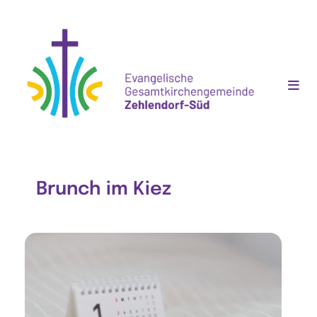
Brunch im Kiez