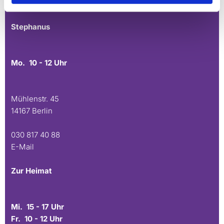
E-Mail
Stephanus
Mo. 10 - 12 Uhr
Mühlenstr. 45
14167 Berlin
030 817 40 88
E-Mail
Zur Heimat
Mi. 15 - 17 Uhr
Fr. 10 - 12 Uhr