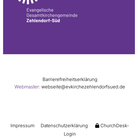
Barrierefreiheitserklärung
Webmaster:
webseite@evkirchezehlendorfsued.de
Impressum
Datenschutzerklärung
ChurchDesk-
Login