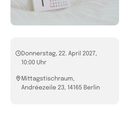
Donnerstag, 22. April 2027,
10:00 Uhr
Mittagstischraum,
Andréezeile 23, 14165 Berlin