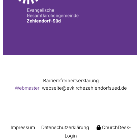
Barrierefreiheitserklärung
Webmaster:
webseite@evkirchezehlendorfsued.de
Impressum
Datenschutzerklärung
ChurchDesk-
Login