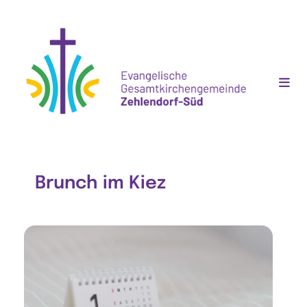
Brunch im Kiez