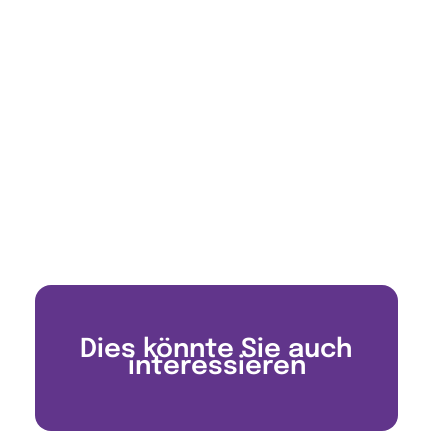
Dies könnte Sie auch
interessieren