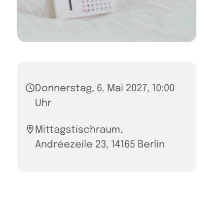
Donnerstag, 6. Mai 2027, 10:00
Uhr
Mittagstischraum,
Andréezeile 23, 14165 Berlin