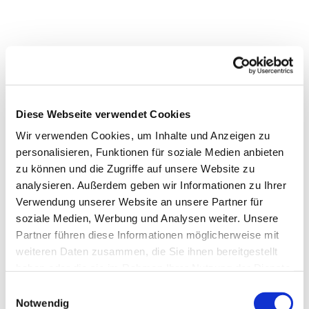
Diese Webseite verwendet Cookies
Wir verwenden Cookies, um Inhalte und Anzeigen zu
personalisieren, Funktionen für soziale Medien anbieten
zu können und die Zugriffe auf unsere Website zu
analysieren. Außerdem geben wir Informationen zu Ihrer
Verwendung unserer Website an unsere Partner für
soziale Medien, Werbung und Analysen weiter. Unsere
Partner führen diese Informationen möglicherweise mit
weiteren Daten zusammen, die Sie ihnen bereitgestellt
haben oder die sie im Rahmen Ihrer Nutzung der Dienste
gesammelt haben.
Einwilligungsauswahl
Notwendig