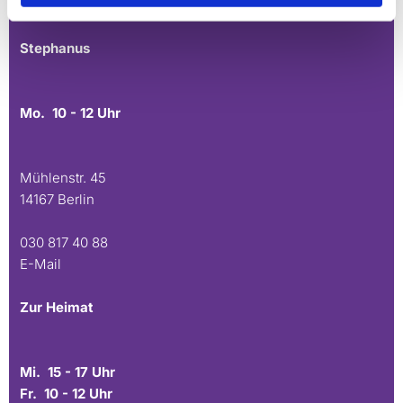
E-Mail
Stephanus
Mo. 10 - 12 Uhr
Mühlenstr. 45
14167 Berlin
030 817 40 88
E-Mail
Zur Heimat
Mi. 15 - 17 Uhr
Fr. 10 - 12 Uhr