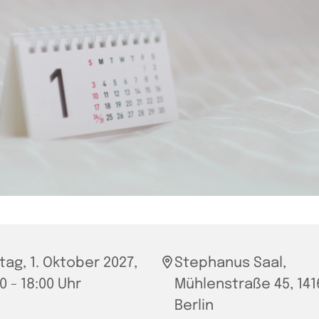
itag, 1. Oktober 2027,
Stephanus Saal,
0 - 18:00 Uhr
Mühlenstraße 45, 141
Berlin