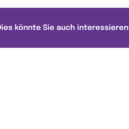
Dies könnte Sie auch interessieren