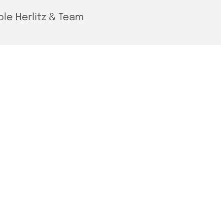
ole Herlitz & Team