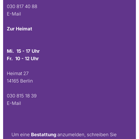
030 817 40 88
E-Mail
Zur Heimat
Mi. 15 - 17 Uhr
Fr. 10 - 12 Uhr
Heimat 27
14165 Berlin
030 815 18 39
E-Mail
Um eine
Bestattung
anzumelden, schreiben Sie