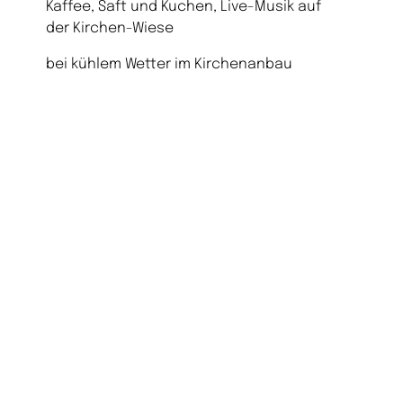
Kaffee, Saft und Kuchen, Live-Musik auf
der Kirchen-Wiese
bei kühlem Wetter im Kirchenanbau