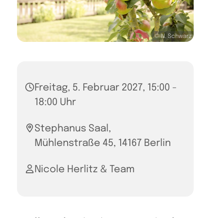
© N. Schwarz
Freitag, 5. Februar 2027, 15:00 -
18:00 Uhr
Stephanus Saal,
Mühlenstraße 45, 14167 Berlin
Nicole Herlitz & Team