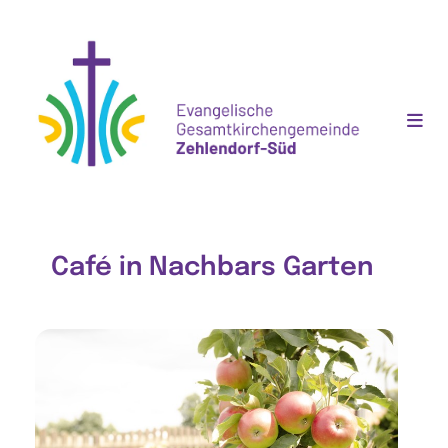
Café in Nachbars Garten