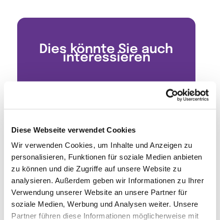
Dies könnte Sie auch
interessieren
Diese Webseite verwendet Cookies
Wir verwenden Cookies, um Inhalte und Anzeigen zu
personalisieren, Funktionen für soziale Medien anbieten
zu können und die Zugriffe auf unsere Website zu
analysieren. Außerdem geben wir Informationen zu Ihrer
Verwendung unserer Website an unsere Partner für
soziale Medien, Werbung und Analysen weiter. Unsere
Partner führen diese Informationen möglicherweise mit