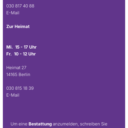
030 817 40 88
E-Mail
Zur Heimat
Mi. 15 - 17 Uhr
Fr. 10 - 12 Uhr
Heimat 27
14165 Berlin
030 815 18 39
E-Mail
Um eine
Bestattung
anzumelden, schreiben Sie