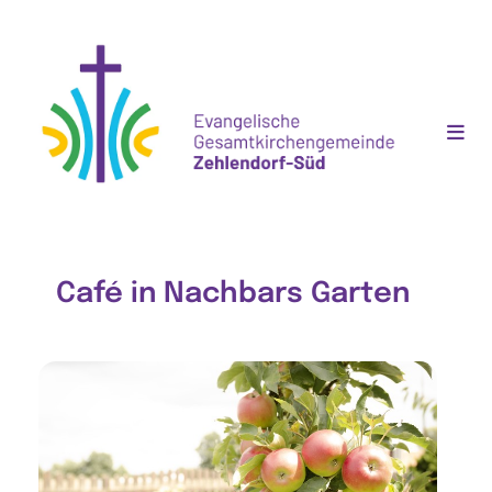
Café in Nachbars Garten