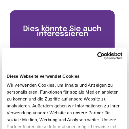
Dies könnte Sie auch
interessieren
Diese Webseite verwendet Cookies
Wir verwenden Cookies, um Inhalte und Anzeigen zu
personalisieren, Funktionen für soziale Medien anbieten
zu können und die Zugriffe auf unsere Website zu
analysieren. Außerdem geben wir Informationen zu Ihrer
Verwendung unserer Website an unsere Partner für
soziale Medien, Werbung und Analysen weiter. Unsere
Partner führen diese Informationen möglicherweise mit