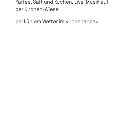
Kaffee, Saft und Kuchen, Live-Musik auf
der Kirchen-Wiese
bei kühlem Wetter im Kirchenanbau