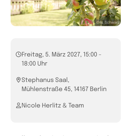
© N. Schwarz
Freitag, 5. März 2027, 15:00 -
18:00 Uhr
Stephanus Saal,
Mühlenstraße 45, 14167 Berlin
Nicole Herlitz & Team