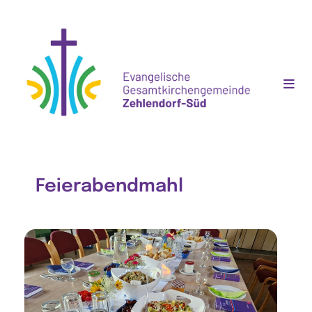
Feierabendmahl