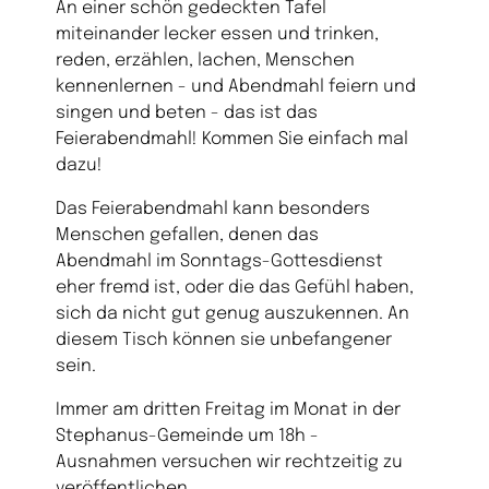
An einer schön gedeckten Tafel
miteinander lecker essen und trinken,
reden, erzählen, lachen, Menschen
kennenlernen - und Abendmahl feiern und
singen und beten - das ist das
Feierabendmahl! Kommen Sie einfach mal
dazu!
Das Feierabendmahl kann besonders
Menschen gefallen, denen das
Abendmahl im Sonntags-Gottesdienst
eher fremd ist, oder die das Gefühl haben,
sich da nicht gut genug auszukennen. An
diesem Tisch können sie unbefangener
sein.
Immer am dritten Freitag im Monat in der
Stephanus-Gemeinde um 18h -
Ausnahmen versuchen wir rechtzeitig zu
veröffentlichen.