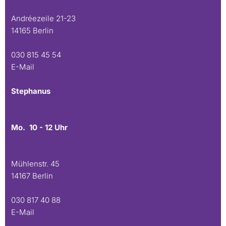
Andréezeile 21-23
14165 Berlin
030 815 45 54
E-Mail
Stephanus
Mo. 10 - 12 Uhr
Mühlenstr. 45
14167 Berlin
030 817 40 88
E-Mail