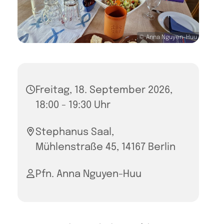
© Anna Nguyen-Huu
Freitag, 18. September 2026,
18:00 - 19:30 Uhr
Stephanus Saal,
Mühlenstraße 45, 14167 Berlin
Pfn. Anna Nguyen-Huu