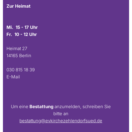
Zur Heimat
Mi. 15 - 17 Uhr
Fr. 10 - 12 Uhr
Heimat 27
14165 Berlin
030 815 18 39
E-Mail
Um eine
Bestattung
anzumelden, schreiben Sie
bitte an
bestattung@evkirchezehlendorfsued.de