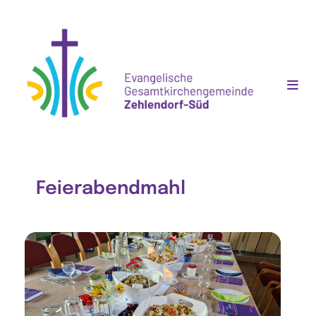
Feierabendmahl