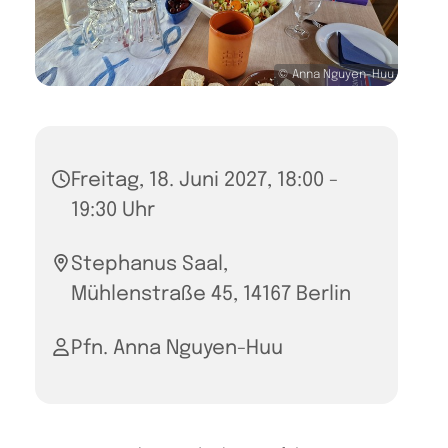
© Anna Nguyen-Huu
Freitag, 18. Juni 2027, 18:00 -
19:30 Uhr
Stephanus Saal,
Mühlenstraße 45, 14167 Berlin
Pfn. Anna Nguyen-Huu