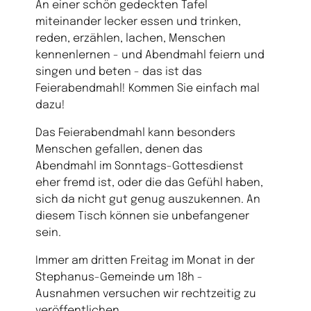
An einer schön gedeckten Tafel
miteinander lecker essen und trinken,
reden, erzählen, lachen, Menschen
kennenlernen - und Abendmahl feiern und
singen und beten - das ist das
Feierabendmahl! Kommen Sie einfach mal
dazu!
Das Feierabendmahl kann besonders
Menschen gefallen, denen das
Abendmahl im Sonntags-Gottesdienst
eher fremd ist, oder die das Gefühl haben,
sich da nicht gut genug auszukennen. An
diesem Tisch können sie unbefangener
sein.
Immer am dritten Freitag im Monat in der
Stephanus-Gemeinde um 18h -
Ausnahmen versuchen wir rechtzeitig zu
veröffentlichen.