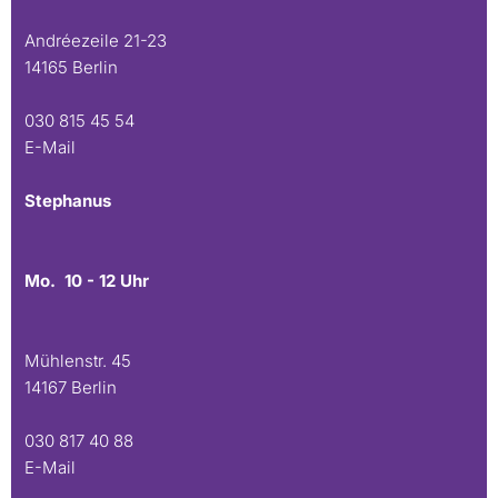
Andréezeile 21-23
14165 Berlin
030 815 45 54
E-Mail
Stephanus
Mo. 10 - 12 Uhr
Mühlenstr. 45
14167 Berlin
030 817 40 88
E-Mail