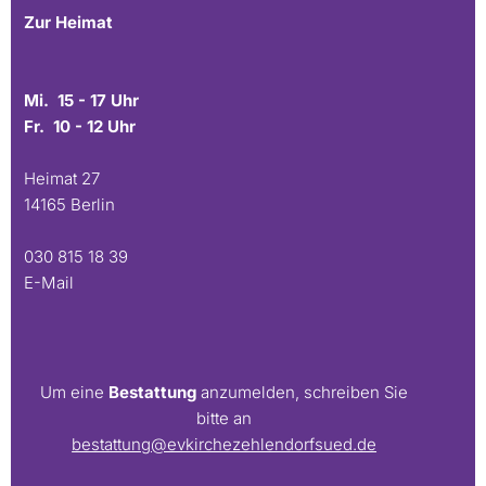
Zur Heimat
Mi. 15 - 17 Uhr
Fr. 10 - 12 Uhr
Heimat 27
14165 Berlin
030 815 18 39
E-Mail
Um eine
Bestattung
anzumelden, schreiben Sie
bitte an
bestattung@evkirchezehlendorfsued.de