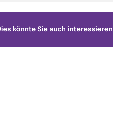
Dies könnte Sie auch interessieren