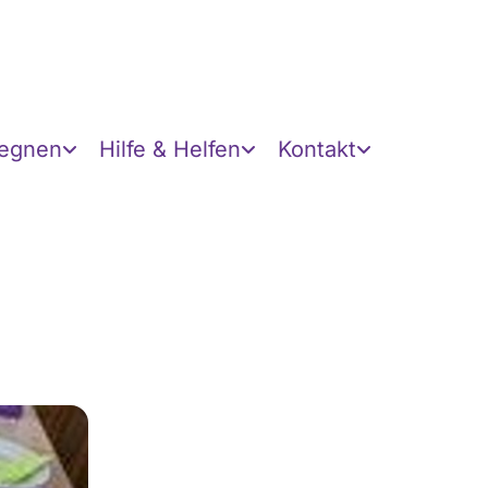
gegnen
Hilfe & Helfen
Kontakt