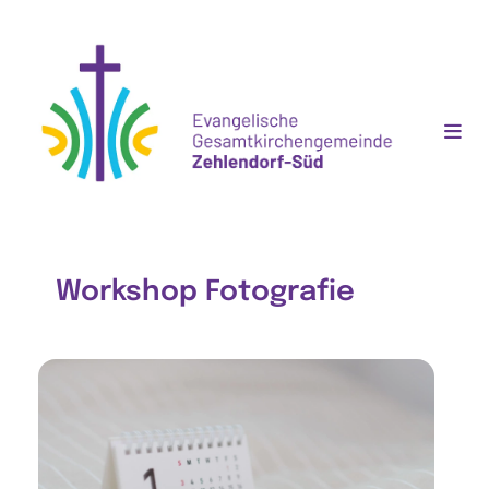
Workshop Fotografie