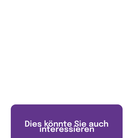
Dies könnte Sie auch
interessieren