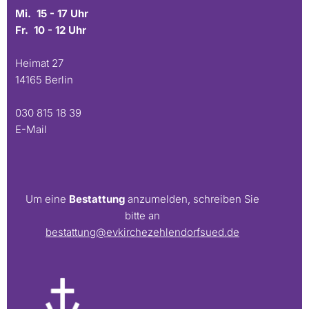
Mi. 15 - 17 Uhr
Fr. 10 - 12 Uhr
Heimat 27
14165 Berlin
030 815 18 39
E-Mail
Um eine
Bestattung
anzumelden, schreiben Sie
bitte an
bestattung@evkirchezehlendorfsued.de