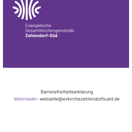
Barrierefreiheitserklärung
Webmaster:
webseite@evkirchezehlendorfsued.de