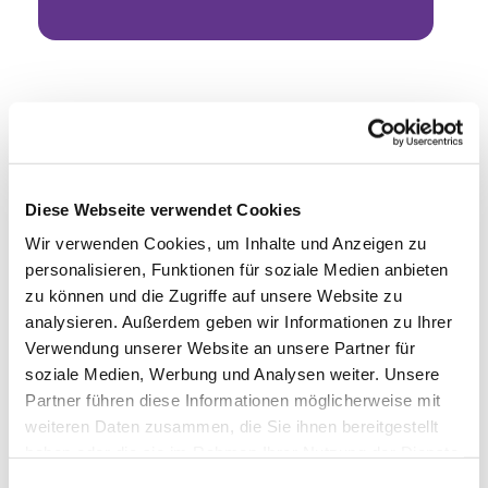
Diese Webseite verwendet Cookies
Wir verwenden Cookies, um Inhalte und Anzeigen zu
personalisieren, Funktionen für soziale Medien anbieten
zu können und die Zugriffe auf unsere Website zu
analysieren. Außerdem geben wir Informationen zu Ihrer
Verwendung unserer Website an unsere Partner für
soziale Medien, Werbung und Analysen weiter. Unsere
Partner führen diese Informationen möglicherweise mit
weiteren Daten zusammen, die Sie ihnen bereitgestellt
haben oder die sie im Rahmen Ihrer Nutzung der Dienste
gesammelt haben.
Einwilligungsauswahl