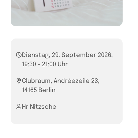
Dienstag, 29. September 2026,
19:30 - 21:00 Uhr
Clubraum, Andréezeile 23,
14165 Berlin
Hr Nitzsche