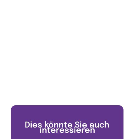
Dies könnte Sie auch
interessieren