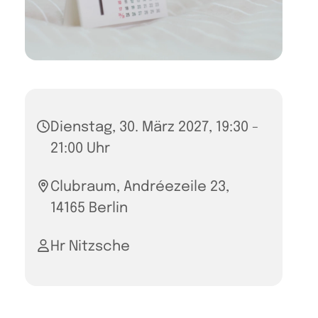
Dienstag, 30. März 2027, 19:30 -
21:00 Uhr
Clubraum, Andréezeile 23,
14165 Berlin
Hr Nitzsche