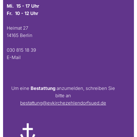
Mi. 15 - 17 Uhr
Fr. 10 - 12 Uhr
Heimat 27
14165 Berlin
030 815 18 39
E-Mail
Um eine
Bestattung
anzumelden, schreiben Sie
bitte an
bestattung@evkirchezehlendorfsued.de