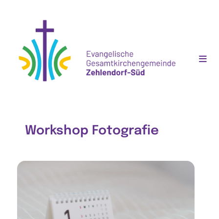
Workshop Fotografie