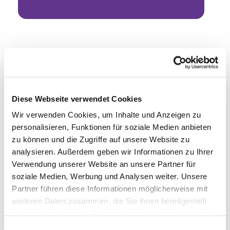
Diese Webseite verwendet Cookies
Wir verwenden Cookies, um Inhalte und Anzeigen zu
personalisieren, Funktionen für soziale Medien anbieten
zu können und die Zugriffe auf unsere Website zu
analysieren. Außerdem geben wir Informationen zu Ihrer
Verwendung unserer Website an unsere Partner für
soziale Medien, Werbung und Analysen weiter. Unsere
Partner führen diese Informationen möglicherweise mit
weiteren Daten zusammen, die Sie ihnen bereitgestellt
haben oder die sie im Rahmen Ihrer Nutzung der Dienste
gesammelt haben.
Einwilligungsauswahl