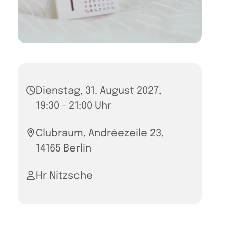
Dienstag, 31. August 2027,
19:30 - 21:00 Uhr
Clubraum, Andréezeile 23,
14165 Berlin
Hr Nitzsche