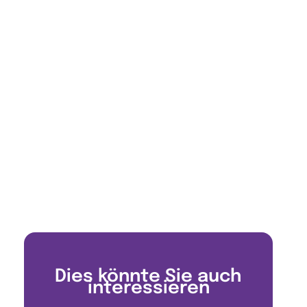
Dies könnte Sie auch
interessieren