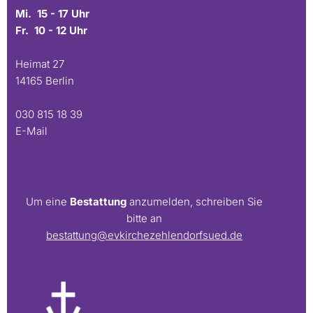
Mi. 15 - 17 Uhr
Fr. 10 - 12 Uhr
Heimat 27
14165 Berlin
030 815 18 39
E-Mail
Um eine
Bestattung
anzumelden, schreiben Sie
bitte an
bestattung@evkirchezehlendorfsued.de