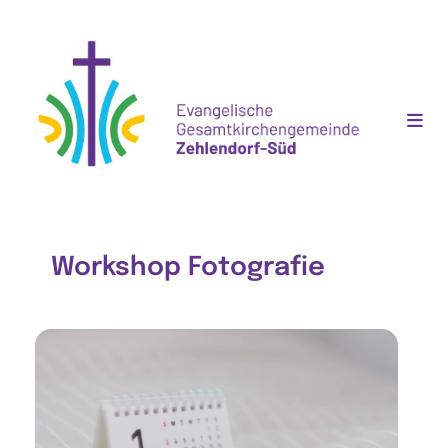
Workshop Fotografie