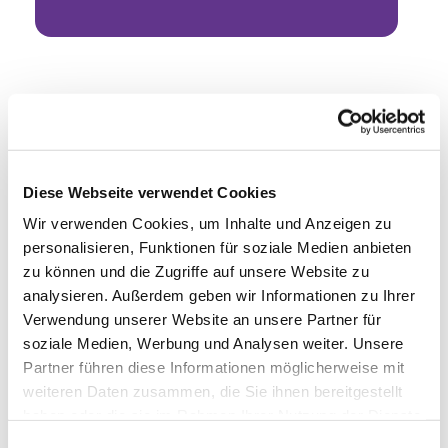
Diese Webseite verwendet Cookies
Wir verwenden Cookies, um Inhalte und Anzeigen zu
personalisieren, Funktionen für soziale Medien anbieten
zu können und die Zugriffe auf unsere Website zu
analysieren. Außerdem geben wir Informationen zu Ihrer
Verwendung unserer Website an unsere Partner für
soziale Medien, Werbung und Analysen weiter. Unsere
Partner führen diese Informationen möglicherweise mit
weiteren Daten zusammen, die Sie ihnen bereitgestellt
haben oder die sie im Rahmen Ihrer Nutzung der Dienste
gesammelt haben.
Einwilligungsauswahl