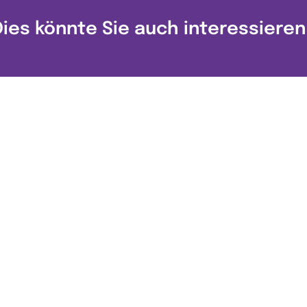
Dies könnte Sie auch interessieren