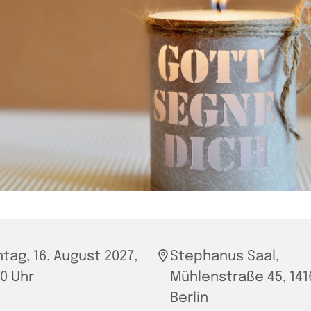
tag, 16. August 2027,
Stephanus Saal,
00 Uhr
Mühlenstraße 45, 141
Berlin