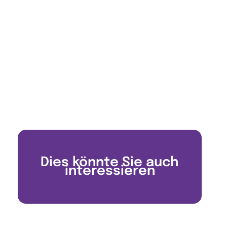
Dies könnte Sie auch
interessieren