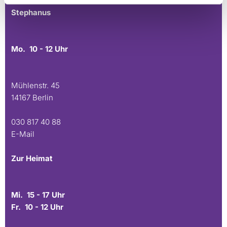
Stephanus
Mo. 10 - 12 Uhr
Mühlenstr. 45
14167 Berlin
030 817 40 88
E-Mail
Zur Heimat
Mi. 15 - 17 Uhr
Fr. 10 - 12 Uhr