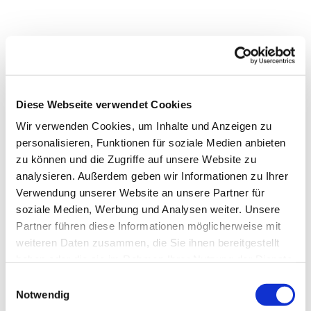
Diese Webseite verwendet Cookies
Wir verwenden Cookies, um Inhalte und Anzeigen zu
personalisieren, Funktionen für soziale Medien anbieten
zu können und die Zugriffe auf unsere Website zu
analysieren. Außerdem geben wir Informationen zu Ihrer
Verwendung unserer Website an unsere Partner für
soziale Medien, Werbung und Analysen weiter. Unsere
Partner führen diese Informationen möglicherweise mit
weiteren Daten zusammen, die Sie ihnen bereitgestellt
haben oder die sie im Rahmen Ihrer Nutzung der Dienste
gesammelt haben.
Einwilligungsauswahl
Notwendig