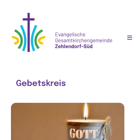
Gebetskreis