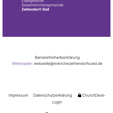
Barrierefreiheitserklärung
Webmaster:
webseite@evkirchezehlendorfsued.de
Impressum
Datenschutzerklärung
ChurchDesk-
Login