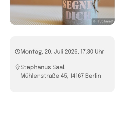
© R.Schmidt
Montag, 20. Juli 2026, 17:30 Uhr
Stephanus Saal,
Mühlenstraße 45, 14167 Berlin